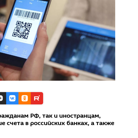
ражданам РФ, так и иностранцам,
счета в российских банках, а также