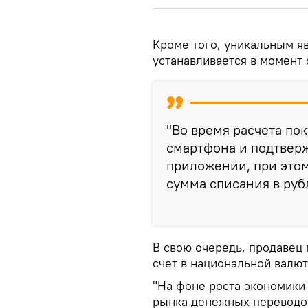
Кроме того, уникальным яв
устанавливается в момент
"Во время расчета по
смартфона и подтверж
приложении, при этом
сумма списания в рубл
В свою очередь, продавец
счет в национальной валют
"На фоне роста экономики 
рынка денежных переводов