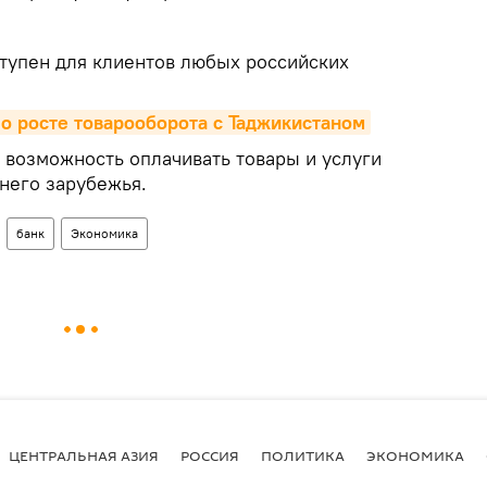
ступен для клиентов любых российских
о росте товарооборота с Таджикистаном
 возможность оплачивать товары и услуги
него зарубежья.
банк
Экономика
ЦЕНТРАЛЬНАЯ АЗИЯ
РОССИЯ
ПОЛИТИКА
ЭКОНОМИКА