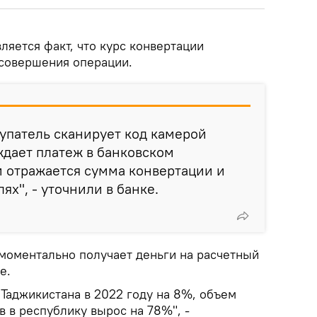
ляется факт, что курс конвертации
 совершения операции.
купатель сканирует код камерой
дает платеж в банковском
 отражается сумма конвертации и
ях", - уточнили в банке.
 моментально получает деньги на расчетный
е.
Таджикистана в 2022 году на 8%, объем
 в республику вырос на 78%", -