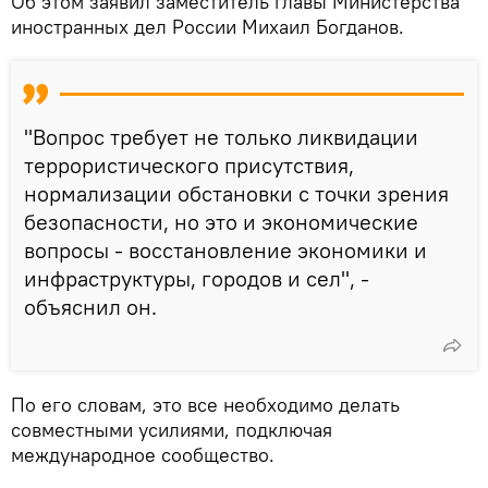
Об этом заявил заместитель главы Министерства
иностранных дел России Михаил Богданов.
"Вопрос требует не только ликвидации
террористического присутствия,
нормализации обстановки с точки зрения
безопасности, но это и экономические
вопросы - восстановление экономики и
инфраструктуры, городов и сел", -
объяснил он.
По его словам, это все необходимо делать
совместными усилиями, подключая
международное сообщество.