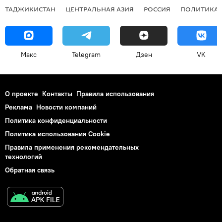
ТАДЖИКИСТАН
ЦЕНТРАЛЬНАЯ АЗИЯ
РОССИЯ
ПОЛИТИКА
Макс
Telegram
Дзен
VK
О проекте
Контакты
Правила использования
Реклама
Новости компаний
Политика конфиденциальности
Политика использования Cookie
Правила применения рекомендательных
технологий
Обратная связь