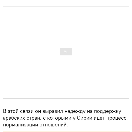
В этой связи он выразил надежду на поддержку
арабских стран, с которыми у Сирии идет процесс
нормализации отношений.