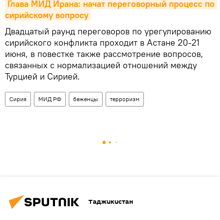
Глава МИД Ирана: начат переговорный процесс по 
сирийскому вопросу
Двадцатый раунд переговоров по урегулированию
сирийского конфликта проходит в Астане 20-21
июня, в повестке также рассмотрение вопросов,
связанных с нормализацией отношений между
Турцией и Сирией.
Сирия
МИД РФ
беженцы
терроризм
Таджикистан