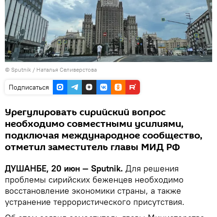
©
Sputnik
/ Наталья Селиверстова
Подписаться
Урегулировать сирийский вопрос
необходимо совместными усилиями,
подключая международное сообщество,
отметил заместитель главы МИД РФ
ДУШАНБЕ, 20 июн — Sputnik.
Для решения
проблемы сирийских беженцев необходимо
восстановление экономики страны, а также
устранение террористического присутствия.