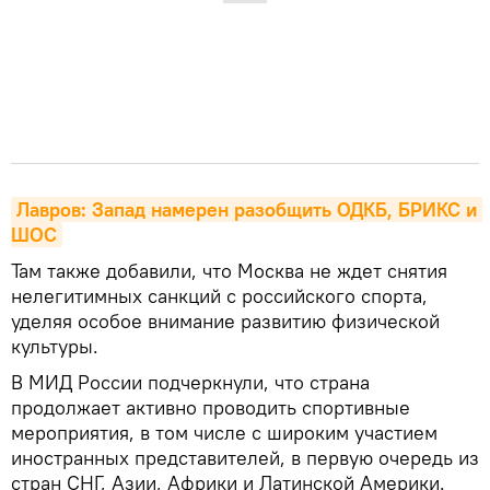
Лавров: Запад намерен разобщить ОДКБ, БРИКС и 
ШОС
Там также добавили, что Москва не ждет снятия
нелегитимных санкций с российского спорта,
уделяя особое внимание развитию физической
культуры.
В МИД России подчеркнули, что страна
продолжает активно проводить спортивные
мероприятия, в том числе с широким участием
иностранных представителей, в первую очередь из
стран СНГ, Азии, Африки и Латинской Америки.