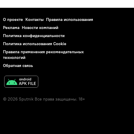
О проекте
Контакты
Правила использования
Реклама
Новости компаний
Политика конфиденциальности
Политика использования Cookie
Правила применения рекомендательных
технологий
Обратная связь
© 2026 Sputnik Все права защищены. 18+