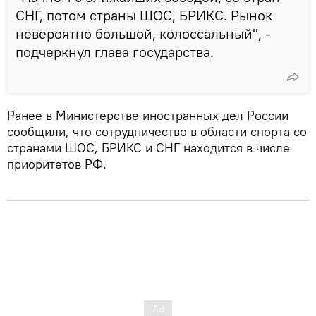
СНГ, потом страны ШОС, БРИКС. Рынок
невероятно большой, колоссальный", -
подчеркнул глава государства.
Ранее в Министерстве иностранных дел России
сообщили, что сотрудничество в области спорта со
странами ШОС, БРИКС и СНГ находится в числе
приоритетов РФ.