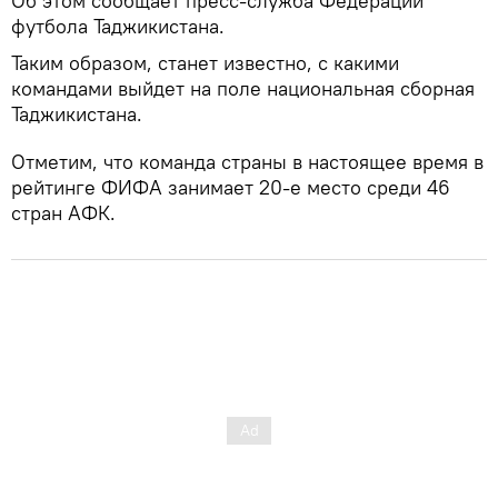
Об этом сообщает пресс-служба Федерации
футбола Таджикистана.
Таким образом, станет известно, с какими
командами выйдет на поле национальная сборная
Таджикистана.
Отметим, что команда страны в настоящее время в
рейтинге ФИФА занимает 20-е место среди 46
стран АФК.