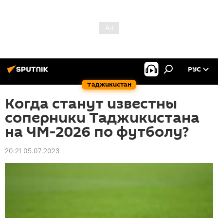
РУС
Таджикистан
Когда станут известны
соперники Таджикистана
на ЧМ-2026 по футболу?
20:21 05.07.2023