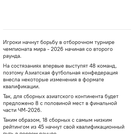
Игроки начнут борьбу в отборочном турнире
чемпионата мира - 2026 начиная со второго
раунда.
На состязаниях впервые выступят 48 команд,
поэтому Азиатская футбольная конфедерация
внесла некоторые изменения в формате
квалификации.
Так, для сборных азиатского континента будет
предложено 8 с половиной мест в финальной
части ЧМ-2026.
Таким образом, 18 сборных с самым низким
рейтингом из 45 начнут свой квалификационный
путь в первом раунде.