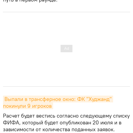
Выпали в трансферное окно: ФК "Худжанд" 
покинули 9 игроков
Расчет будет вестись согласно следующему списку
ФИФА, который будет опубликован 20 июля и в
зависимости от количества поданных заявок.