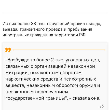
Из них более 33 тыс. нарушений правил въезда,
выезда, транзитного проезда и пребывания
иностранных граждан на территории РФ.
"Возбуждено более 2 тыс. уголовных дел,
связанных с организацией незаконной
миграции, незаконным оборотом
наркотических средств и психотропных
веществ, незаконным оборотом оружия и
незаконным пересечением
государственной границы", - сказала она.