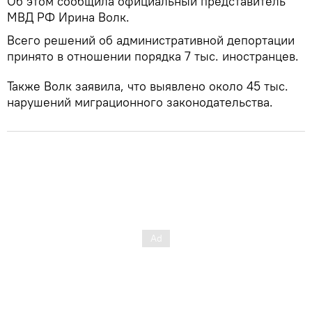
Об этом сообщила официальный представитель
МВД РФ Ирина Волк.
Всего решений об административной депортации
принято в отношении порядка 7 тыс. иностранцев.
Также Волк заявила, что выявлено около 45 тыс.
нарушений миграционного законодательства.