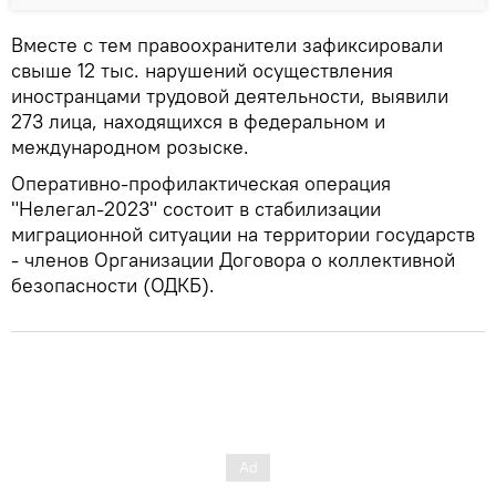
Вместе с тем правоохранители зафиксировали
свыше 12 тыс. нарушений осуществления
иностранцами трудовой деятельности, выявили
273 лица, находящихся в федеральном и
международном розыске.
Оперативно-профилактическая операция
"Нелегал-2023" состоит в стабилизации
миграционной ситуации на территории государств
- членов Организации Договора о коллективной
безопасности (ОДКБ).