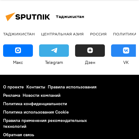
Таджикистан
ТАДЖИКИСТАН
ЦЕНТРАЛЬНАЯ АЗИЯ
РОССИЯ
ПОЛИТИКА
Макс
Telegram
Дзен
VK
О проекте
Контакты
Правила использования
Реклама
Новости компаний
Политика конфиденциальности
Политика использования Cookie
Правила применения рекомендательных
технологий
Обратная связь