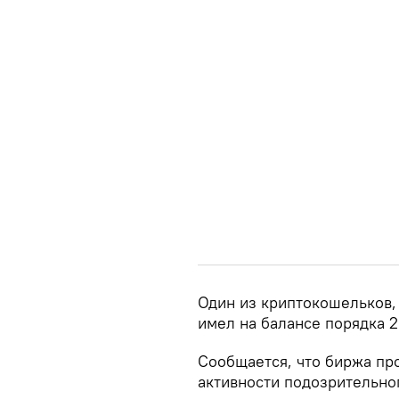
Один из криптокошельков, 
имел на балансе порядка 2
Сообщается, что биржа пр
активности подозрительно