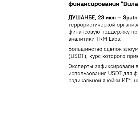
финансирования "Вила
ДУШАНБЕ, 23 июл — Sputn
террористической организ
финансовую поддержку пр
аналитики TRM Labs.
Большинство сделок злоум
(USDT), курс которого при
Эксперты зафиксировали в
использования USDT для ф
радикальной ячейки ИГ*, 