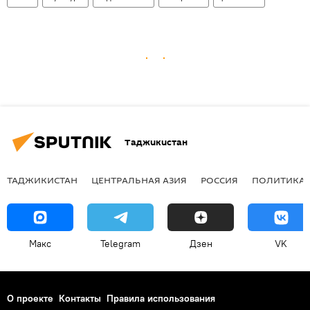
Таджикистан
ТАДЖИКИСТАН
ЦЕНТРАЛЬНАЯ АЗИЯ
РОССИЯ
ПОЛИТИКА
Макс
Telegram
Дзен
VK
О проекте
Контакты
Правила использования