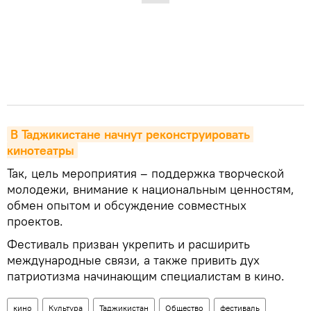
В Таджикистане начнут реконструировать 
кинотеатры
Так, цель мероприятия – поддержка творческой
молодежи, внимание к национальным ценностям,
обмен опытом и обсуждение совместных
проектов.
Фестиваль призван укрепить и расширить
международные связи, а также привить дух
патриотизма начинающим специалистам в кино.
кино
Культура
Таджикистан
Общество
фестиваль