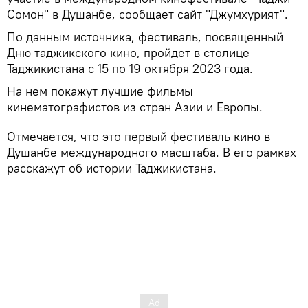
Сомон" в Душанбе, сообщает сайт "Джумхурият".
По данным источника, фестиваль, посвященный
Дню таджикского кино, пройдет в столице
Таджикистана с 15 по 19 октября 2023 года.
На нем покажут лучшие фильмы
кинематографистов из стран Азии и Европы.
Отмечается, что это первый фестиваль кино в
Душанбе международного масштаба. В его рамках
расскажут об истории Таджикистана.