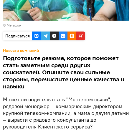
© Мегафон
Подписаться
Новости компаний
Подготовьте резюме, которое поможет
стать заметным среди других
соискателей. Опишите свои сильные
стороны, перечислите ценные качества и
навыки
Может ли водитель стать "Мастером связи",
рядовой менеджер – коммерческим директором
крупной телеком-компании, а мама с двумя детьми
– вырасти с рядового консультанта до
руководителя Клиентского сервиса?