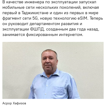
В качестве инженера по эксплуатации запускал
мобильные сети нескольких поколений, включая
первый в Таджикистане и один из первых в мире
фрагмент сети 5G, новую технологию eSIM. Теперь
он руководит департаментом развития и
эксплуатации ФШПД, созданным два года назад,
занимается фиксированным интернетом.
Асрор Хафизов