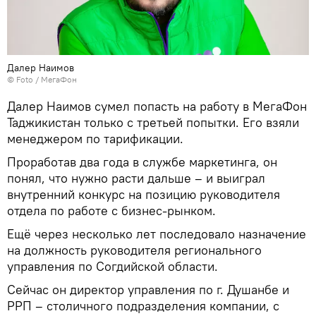
Далер Наимов
© Foto / МегаФон
Далер Наимов сумел попасть на работу в МегаФон
Таджикистан только с третьей попытки. Его взяли
менеджером по тарификации.
Проработав два года в службе маркетинга, он
понял, что нужно расти дальше – и выиграл
внутренний конкурс на позицию руководителя
отдела по работе с бизнес-рынком.
Ещё через несколько лет последовало назначение
на должность руководителя регионального
управления по Согдийской области.
Сейчас он директор управления по г. Душанбе и
РРП – столичного подразделения компании, с