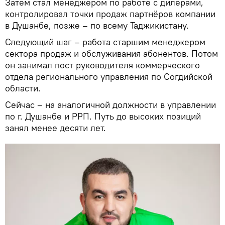
Затем стал менеджером по работе с дилерами,
контролировал точки продаж партнёров компании
в Душанбе, позже – по всему Таджикистану.
Следующий шаг – работа старшим менеджером
сектора продаж и обслуживания абонентов. Потом
он занимал пост руководителя коммерческого
отдела регионального управления по Согдийской
области.
Сейчас – на аналогичной должности в управлении
по г. Душанбе и РРП. Путь до высоких позиций
занял менее десяти лет.