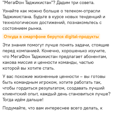
"МегаФон Таджикистан"? Дадим три совета.
Узнайте как можно больше о телеком-отрасли
Таджикистана. Будьте в курсе новых тенденций и
технологических достижений, познакомьтесь с
состоянием рынка.
Откуда в смартфоне берутся digital-продукты
Эти знания помогут лучше понять задачи, стоящие
перед компанией. Конечно, хорошенько изучите,
что МегаФон Таджикистан предлагает абонентам,
какова миссия и ценности команды, частью
которой вы хотите стать.
У вас похожие жизненные ценности – вы готовы
быть командным игроком, хотите работать так,
чтобы гордиться результатом, создавать лучший
клиентский опыт, каждый день становиться лучше?
Тогда идём дальше!
Подумайте, что вам интереснее всего делать, к