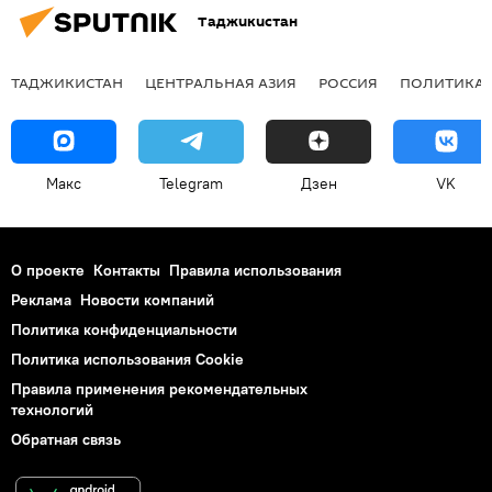
Таджикистан
ТАДЖИКИСТАН
ЦЕНТРАЛЬНАЯ АЗИЯ
РОССИЯ
ПОЛИТИКА
Макс
Telegram
Дзен
VK
О проекте
Контакты
Правила использования
Реклама
Новости компаний
Политика конфиденциальности
Политика использования Cookie
Правила применения рекомендательных
технологий
Обратная связь