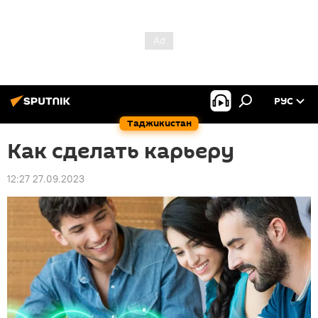
РУС
Таджикистан
Как сделать карьеру
12:27 27.09.2023