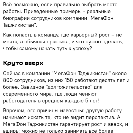
Всё возможно, если правильно выбрать место
работы. Приведенные примеры - реальные
биографии сотрудников компании "МегаФон
Таджикистан".
Как попасть в команду, где карьерный рост – не
мечта, а обычная практика, и что нужно сделать,
чтобы самому начать путь к успеху?
Круто вверх
Сейчас в компании "МегаФон Таджикистан" около
800 сотрудников, из них 150 работают десять лет и
более. Завидное "долгожительство" для
современного мира, где люди меняют
работодателя в среднем каждые 5 лет!
Впрочем, его причины известны: другую работу
начинают искать те, кто не видит перспектив. А
МегаФон Таджикистан гарантирует рост и вверх, и
вширь: можно не только занимать всё более