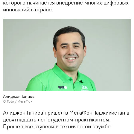
которого начинается внедрение многих цифровых
инноваций в стране.
Алиджон Ганиев
© Foto / МегаФон
Алиджон Ганиев пришёл в МегаФон Таджикистан в
девятнадцать лет студентом-практикантом.
Прошёл все ступени в технической службе.