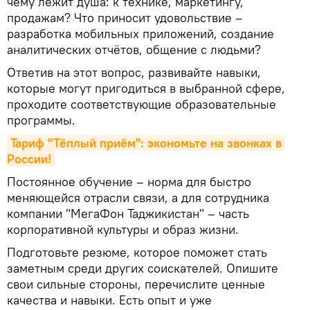
чему лежит душа: к технике, маркетингу,
продажам? Что приносит удовольствие –
разработка мобильных приложений, создание
аналитических отчётов, общение с людьми?
Ответив на этот вопрос, развивайте навыки,
которые могут пригодиться в выбранной сфере,
проходите соответствующие образовательные
программы.
Тариф "Тёплый приём": экономьте на звонках в 
России!
Постоянное обучение – норма для быстро
меняющейся отрасли связи, а для сотрудника
компании "МегаФон Таджикистан" – часть
корпоративной культуры и образ жизни.
Подготовьте резюме, которое поможет стать
заметным среди других соискателей. Опишите
свои сильные стороны, перечислите ценные
качества и навыки. Есть опыт и уже