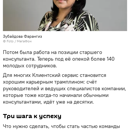
Зубайдова Фарангиз
© Foto / МегаФон
Потом была работа на позиции старшего
консультанта. Теперь под её опекой более 140
молодых сотрудников.
Для многих Клиентский сервис становится
хорошим карьерным трамплином: счёт
руководителей и ведущих специалистов компании,
которые тоже когда-то начинали обычными
консультантами, идёт уже на десятки.
Три шага к успеху
Что нужно сделать, чтобы стать частью команды