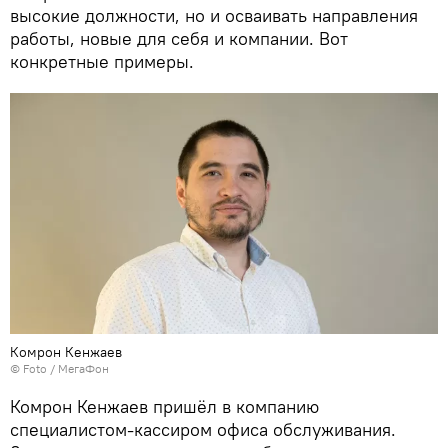
высокие должности, но и осваивать направления
работы, новые для себя и компании. Вот
конкретные примеры.
Комрон Кенжаев
© Foto / МегаФон
Комрон Кенжаев пришёл в компанию
специалистом-кассиром офиса обслуживания.