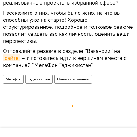
реализованные проекты в избранной сфере?
Расскажите о них, чтобы было ясно, на что вы
способны уже на старте! Хорошо
структурированное, подробное и толковое резюме
позволит увидеть вас как личность, оценить ваши
перспективы.
Отправляйте резюме в разделе "Вакансии" на
сайте
– и готовьтесь идти к вершинам вместе с
компанией "МегаФон Таджикистан"!
Мегафон
Таджикистан
Новости компаний