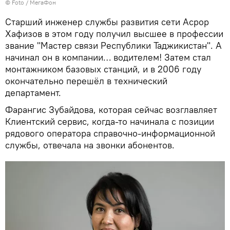
© Foto / МегаФон
Старший инженер службы развития сети Асрор
Хафизов в этом году получил высшее в профессии
звание "Мастер связи Республики Таджикистан". А
начинал он в компании… водителем! Затем стал
монтажником базовых станций, и в 2006 году
окончательно перешёл в технический
департамент.
Фарангис Зубайдова, которая сейчас возглавляет
Клиентский сервис, когда-то начинала с позиции
рядового оператора справочно-информационной
службы, отвечала на звонки абонентов.