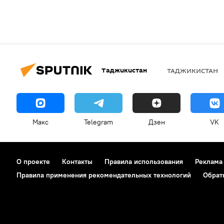
Таджикистан
ТАДЖИКИСТАН
Макс
Telegram
Дзен
VK
О проекте
Контакты
Правила использования
Реклама
Правила применения рекомендательных технологий
Обрат