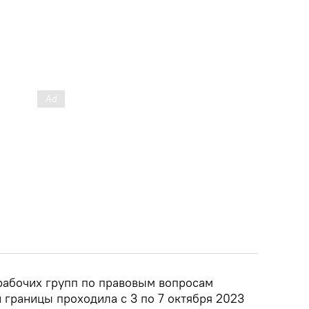
рабочих групп по правовым вопросам
 границы проходила с 3 по 7 октября 2023