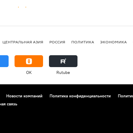
ЦЕНТРАЛЬНАЯ АЗИЯ
РОССИЯ
ПОЛИТИКА
ЭКОНОМИКА
OK
Rutube
Новости компаний
Политика конфиденциальности
Полити
ная связь