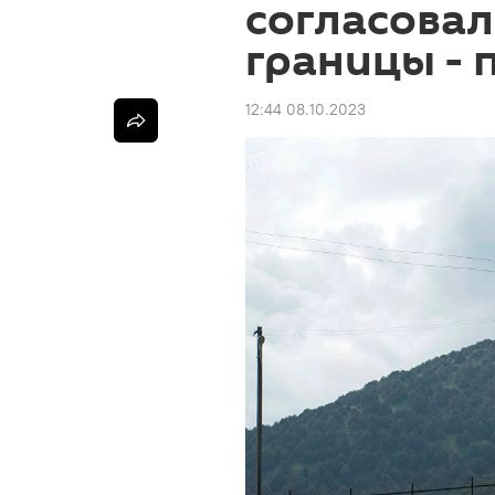
согласовал
границы - 
12:44 08.10.2023