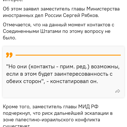
Об этом заявил заместитель главы Министерства
иностранных дел России Сергей Рябков.
Отмечается, что на данный момент контактов с
Соединенными Штатами по этому вопросу не
было.
"Но они (контакты - прим. ред.) возможны,
если в этом будет заинтересованность с
обеих сторон", - констатировал он.
Кроме того, заместитель главы МИД РФ
подчеркнул, что риск дальнейшей эскалации в
зоне палестино-израильского конфликта
существует.