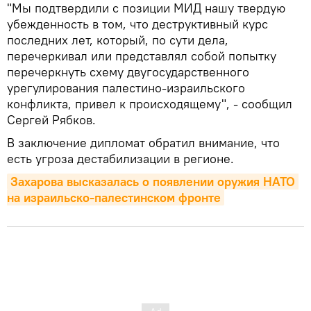
"Мы подтвердили с позиции МИД нашу твердую
убежденность в том, что деструктивный курс
последних лет, который, по сути дела,
перечеркивал или представлял собой попытку
перечеркнуть схему двугосударственного
урегулирования палестино-израильского
конфликта, привел к происходящему", - сообщил
Сергей Рябков.
В заключение дипломат обратил внимание, что
есть угроза дестабилизации в регионе.
Захарова высказалась о появлении оружия НАТО 
на израильско-палестинском фронте