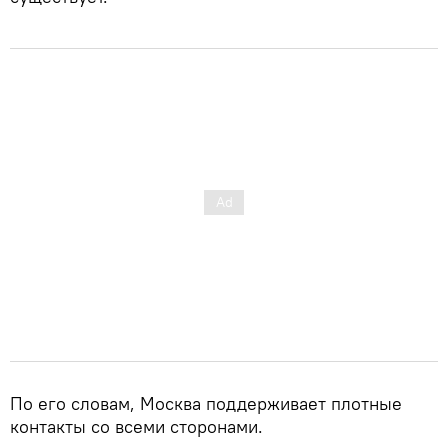
По его словам, Москва поддерживает плотные
контакты со всеми сторонами.