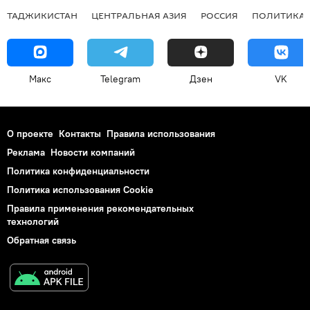
ТАДЖИКИСТАН
ЦЕНТРАЛЬНАЯ АЗИЯ
РОССИЯ
ПОЛИТИКА
Макс
Telegram
Дзен
VK
О проекте
Контакты
Правила использования
Реклама
Новости компаний
Политика конфиденциальности
Политика использования Cookie
Правила применения рекомендательных
технологий
Обратная связь