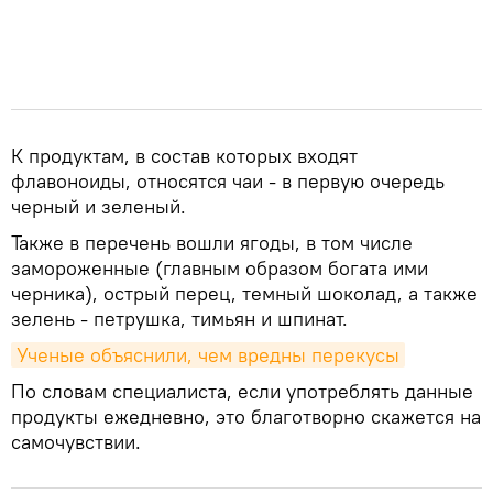
К продуктам, в состав которых входят
флавоноиды, относятся чаи - в первую очередь
черный и зеленый.
Также в перечень вошли ягоды, в том числе
замороженные (главным образом богата ими
черника), острый перец, темный шоколад, а также
зелень - петрушка, тимьян и шпинат.
Ученые объяснили, чем вредны перекусы
По словам специалиста, если употреблять данные
продукты ежедневно, это благотворно скажется на
самочувствии.