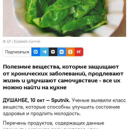
© AP / Elizabeth Karmel
Подписаться
Полезные вещества, которые защищают
от хронических заболеваний, продлевают
жизнь и улучшают самочувствие - все их
можно найти на кухне
ДУШАНБЕ, 10 окт — Sputnik.
Ученые выявили класс
веществ, которые способны улучшить состояние
здоровья и продлить молодость.
Перечень продуктов, содержащих данные