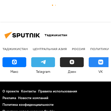
Таджикистан
ТАДЖИКИСТАН
ЦЕНТРАЛЬНАЯ АЗИЯ
РОССИЯ
ПОЛИТИКА
Макс
Telegram
Дзен
VK
О проекте
Контакты
Правила использования
Реклама
Новости компаний
Политика конфиденциальности