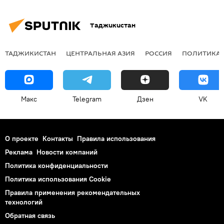
Таджикистан
ТАДЖИКИСТАН
ЦЕНТРАЛЬНАЯ АЗИЯ
РОССИЯ
ПОЛИТИКА
Макс
Telegram
Дзен
VK
О проекте
Контакты
Правила использования
Реклама
Новости компаний
Политика конфиденциальности
Политика использования Cookie
Правила применения рекомендательных
технологий
Обратная связь