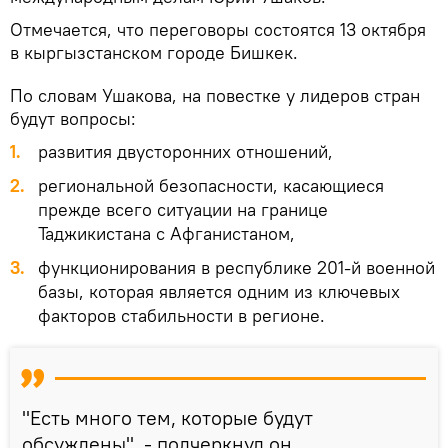
Отмечается, что переговоры состоятся 13 октября
в кыргызстанском городе Бишкек.
По словам Ушакова, на повестке у лидеров стран
будут вопросы:
1.
развития двусторонних отношений,
2.
региональной безопасности, касающиеся
прежде всего ситуации на границе
Таджикистана с Афганистаном,
3.
функционирования в республике 201-й военной
базы, которая является одним из ключевых
факторов стабильности в регионе.
"Есть много тем, которые будут
обсуждены", - подчеркнул он.