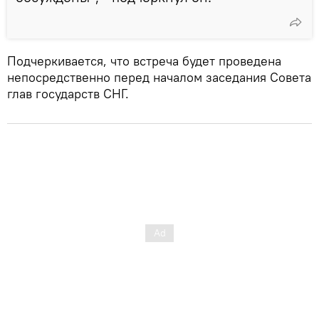
Подчеркивается, что встреча будет проведена
непосредственно перед началом заседания Совета
глав государств СНГ.