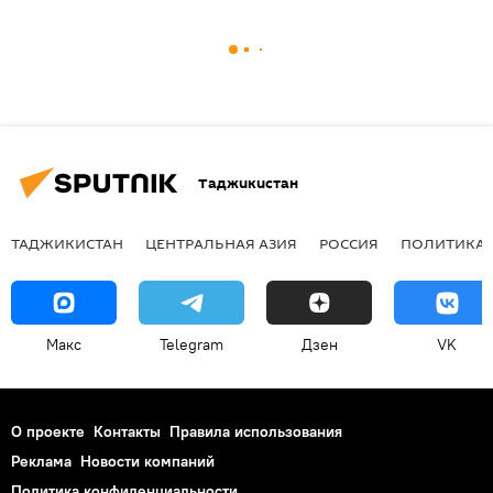
Таджикистан
ТАДЖИКИСТАН
ЦЕНТРАЛЬНАЯ АЗИЯ
РОССИЯ
ПОЛИТИКА
Макс
Telegram
Дзен
VK
О проекте
Контакты
Правила использования
Реклама
Новости компаний
Политика конфиденциальности