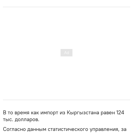
В то время как импорт из Кыргызстана равен 124
тыс. долларов.
Согласно данным статистического управления, за