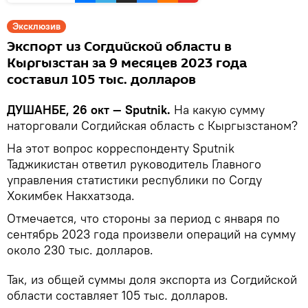
Эксклюзив
Экспорт из Согдийской области в
Кыргызстан за 9 месяцев 2023 года
составил 105 тыс. долларов
ДУШАНБЕ, 26 окт — Sputnik.
На какую сумму
наторговали Согдийская область с Кыргызстаном?
На этот вопрос корреспонденту Sputnik
Таджикистан ответил руководитель Главного
управления статистики республики по Согду
Хокимбек Накхатзода.
Отмечается, что стороны за период с января по
сентябрь 2023 года произвели операций на сумму
около 230 тыс. долларов.
Так, из общей суммы доля экспорта из Согдийской
области составляет 105 тыс. долларов.