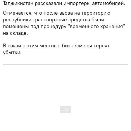
Таджикистан рассказали импортеры автомобилей.
Отмечается, что после ввоза на территорию
республики транспортные средства были
помещены под процедуру "временного хранения"
на складе.
В связи с этим местные бизнесмены терпят
убытки.