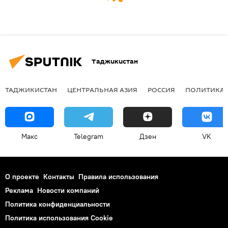
Таджикистан
ТАДЖИКИСТАН
ЦЕНТРАЛЬНАЯ АЗИЯ
РОССИЯ
ПОЛИТИКА
Макс
Telegram
Дзен
VK
О проекте
Контакты
Правила использования
Реклама
Новости компаний
Политика конфиденциальности
Политика использования Cookie