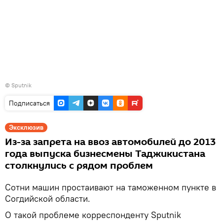
© Sputnik
Подписаться
Эксклюзив
Из-за запрета на ввоз автомобилей до 2013
года выпуска бизнесмены Таджикистана
столкнулись с рядом проблем
Сотни машин простаивают на таможенном пункте в
Согдийской области.
О такой проблеме корреспонденту Sputnik