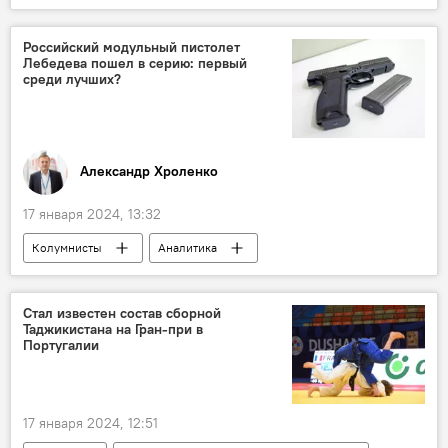
Экономика
производство
Российский модульный пистолет
Лебедева пошел в серию: первый
среди лучших?
Александр Хроленко
17 января 2024, 13:32
Колумнисты
Аналитика
Армия и вооружение
Россия
Стал известен состав сборной
Таджикистана на Гран-при в
Португалии
17 января 2024, 12:51