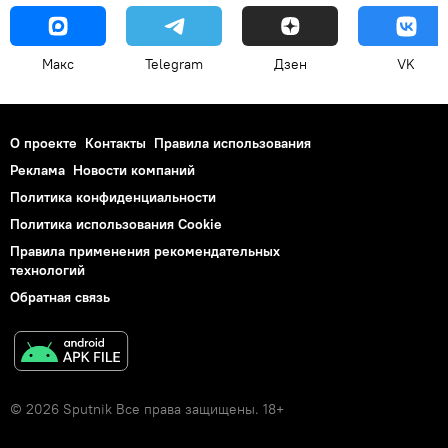
Макс
Telegram
Дзен
VK
О проекте
Контакты
Правила использования
Реклама
Новости компаний
Политика конфиденциальности
Политика использования Cookie
Правила применения рекомендательных
технологий
Обратная связь
© 2026 Sputnik Все права защищены. 18+