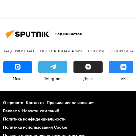
Таджикистан
ТАДЖИКИСТАН
ЦЕНТРАЛЬНАЯ АЗИЯ
РОССИЯ
ПОЛИТИКА
Макс
Telegram
Дзен
VK
О проекте
Контакты
Правила использования
Реклама
Новости компаний
Политика конфиденциальности
Политика использования Cookie
Правила применения рекомендательных