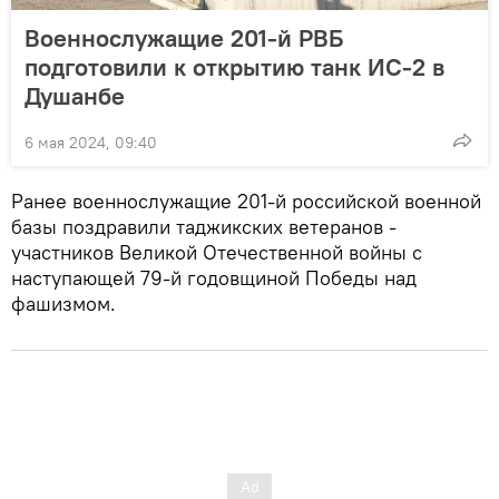
Военнослужащие 201-й РВБ
подготовили к открытию танк ИС-2 в
Душанбе
6 мая 2024, 09:40
Ранее военнослужащие 201-й российской военной
базы поздравили таджикских ветеранов -
участников Великой Отечественной войны с
наступающей 79-й годовщиной Победы над
фашизмом.