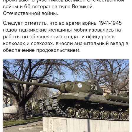
войны и 66 ветеранов тыла Великой
Отечественной войны.
Следует отметить, что во время войны 1941-1945
годов таджикские женщины мобилизовались на
работы по обеспечению солдат и офицеров в
колхозах и совхозах, внесли значительный вклад в
обеспечение продовольствием.