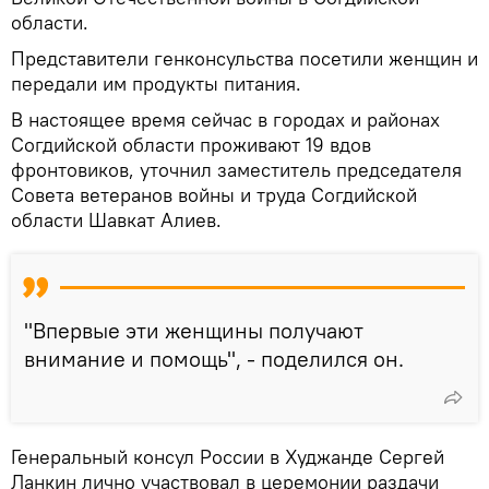
области.
Представители генконсульства посетили женщин и
передали им продукты питания.
В настоящее время сейчас в городах и районах
Согдийской области проживают 19 вдов
фронтовиков, уточнил заместитель председателя
Совета ветеранов войны и труда Согдийской
области Шавкат Алиев.
"Впервые эти женщины получают
внимание и помощь", - поделился он.
Генеральный консул России в Худжанде Сергей
Ланкин лично участвовал в церемонии раздачи