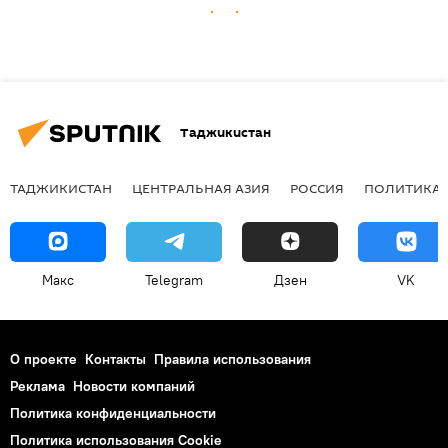
Таджикистан
ТАДЖИКИСТАН
ЦЕНТРАЛЬНАЯ АЗИЯ
РОССИЯ
ПОЛИТИКА
Макс
Telegram
Дзен
VK
О проекте
Контакты
Правила использования
Реклама
Новости компаний
Политика конфиденциальности
Политика использования Cookie