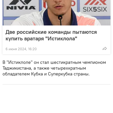
Две российские команды пытаются
купить вратаря "Истиклола"
6 июня 2024, 16:20
В "Истиклоле" он стал шестикратным чемпионом
Таджикистана, а также четырехкратным
обладателем Кубка и Суперкубка страны.