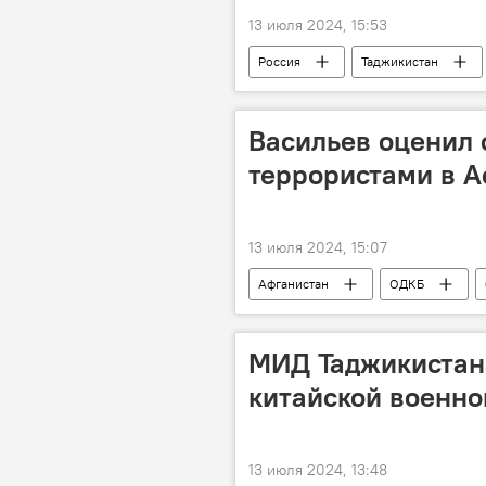
13 июля 2024, 15:53
Россия
Таджикистан
Васильев оценил 
террористами в А
13 июля 2024, 15:07
Афганистан
ОДКБ
МИД Таджикистана
китайской военно
13 июля 2024, 13:48