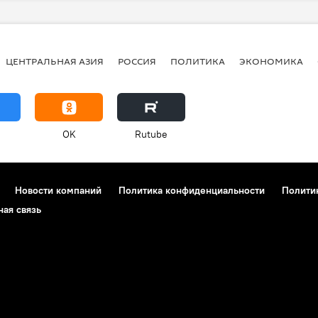
ЦЕНТРАЛЬНАЯ АЗИЯ
РОССИЯ
ПОЛИТИКА
ЭКОНОМИКА
OK
Rutube
Новости компаний
Политика конфиденциальности
Полити
ная связь