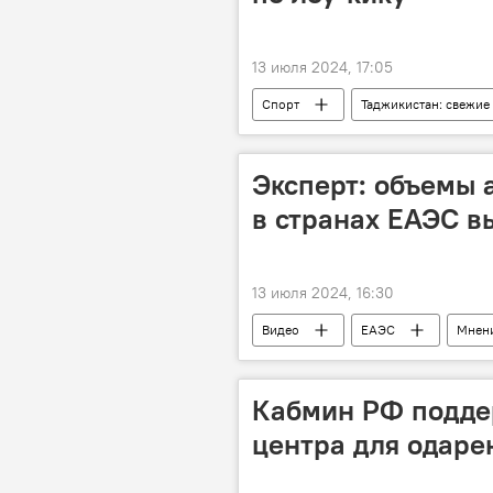
13 июля 2024, 17:05
Спорт
Таджикистан: свежие
Эксперт: объемы 
в странах ЕАЭС в
13 июля 2024, 16:30
Видео
ЕАЭС
Мнен
рынок
Кабмин РФ подде
центра для одаре