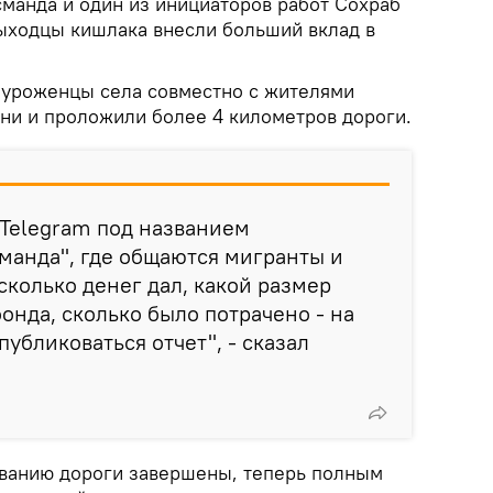
манда и один из инициаторов работ Сохраб
выходцы кишлака внесли больший вклад в
- уроженцы села совместно с жителями
ни и проложили более 4 километров дороги.
 Telegram под названием
манда", где общаются мигранты и
сколько денег дал, какой размер
онда, сколько было потрачено - на
публиковаться отчет", - сказал
ванию дороги завершены, теперь полным