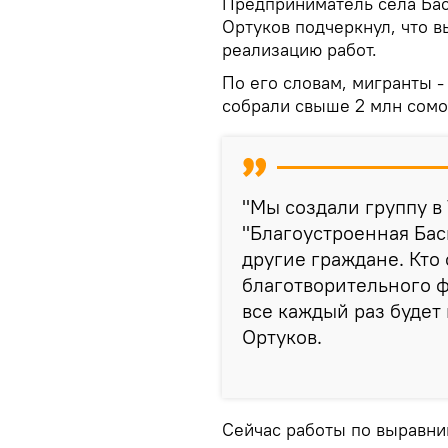
Предприниматель села Бас
Ортуков подчеркнул, что 
реализацию работ.
По его словам, мигранты 
собрали свыше 2 млн сомо
"Мы создали группу в
"Благоустроенная Бас
другие граждане. Кто 
благотворительного ф
все каждый раз будет 
Ортуков.
Сейчас работы по выравни