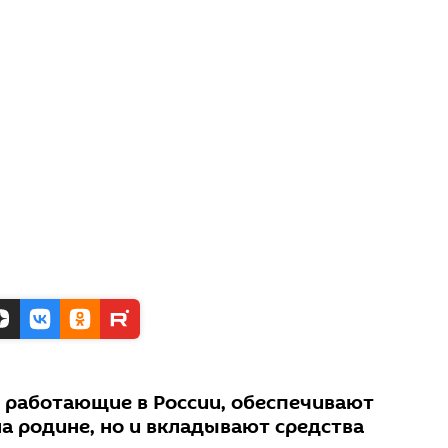
 работающие в России, обеспечивают
на родине, но и вкладывают средства