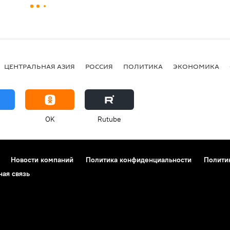
ЦЕНТРАЛЬНАЯ АЗИЯ
РОССИЯ
ПОЛИТИКА
ЭКОНОМИКА
OK
Rutube
Новости компаний
Политика конфиденциальности
Полити
ная связь