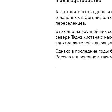
в благоустройство
Так, строительство дороги
отдаленных в Согдийской о
переселенцев.
Это одно из крупнейших с
севере Таджикистана с нас
занятие жителей - выращи
Однако в последние годы 
Россию и в основном таки