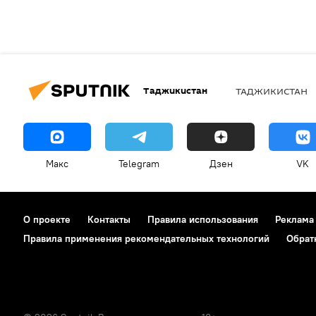
Таджикистан
ТАДЖИКИСТАН
Макс
Telegram
Дзен
VK
О проекте
Контакты
Правила использования
Реклама
Правила применения рекомендательных технологий
Обрат