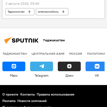
2 августа 2024, 09:40
Таджикистан
электромобиль
Транспорт
производство
Таджикистан
ТАДЖИКИСТАН
ЦЕНТРАЛЬНАЯ АЗИЯ
РОССИЯ
ПОЛИТИКА
Макс
Telegram
Дзен
VK
О проекте
Контакты
Правила использования
Реклама
Новости компаний