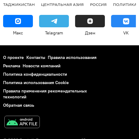
ТАДЖИКИСТАН
ЦЕНТРАЛЬНАЯ АЗИЯ
РОССИЯ
ПОЛИТИКА
Макс
Telegram
Дзен
VK
О проекте
Контакты
Правила использования
Реклама
Новости компаний
Политика конфиденциальности
Политика использования Cookie
Правила применения рекомендательных
технологий
Обратная связь