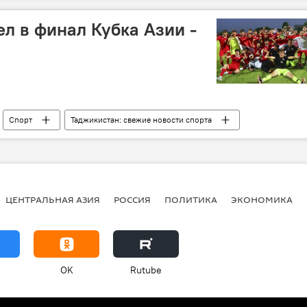
л в финал Кубка Азии -
Спорт
Таджикистан: свежие новости спорта
ЦЕНТРАЛЬНАЯ АЗИЯ
РОССИЯ
ПОЛИТИКА
ЭКОНОМИКА
OK
Rutube