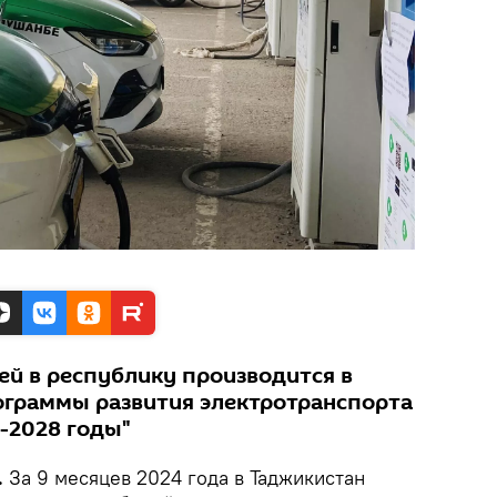
й в республику производится в
ограммы развития электротранспорта
-2028 годы"
.
За 9 месяцев 2024 года в Таджикистан