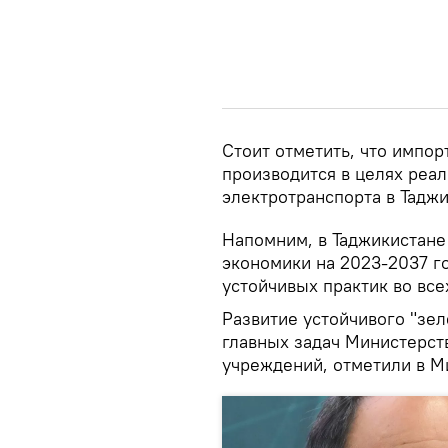
Стоит отметить, что импор
производится в целях реа
электротранспорта в Таджи
Напомним, в Таджикистане
экономики на 2023-2037 г
устойчивых практик во все
Развитие устойчивого "зел
главных задач Министерст
учреждений, отметили в М