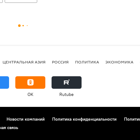
ЦЕНТРАЛЬНАЯ АЗИЯ
РОССИЯ
ПОЛИТИКА
ЭКОНОМИКА
OK
Rutube
Новости компаний
Политика конфиденциальности
Полити
ная связь