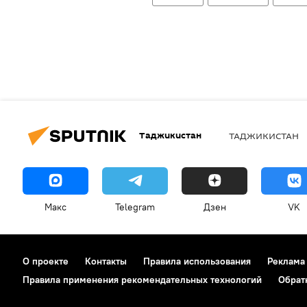
Таджикистан
ТАДЖИКИСТАН
Макс
Telegram
Дзен
VK
О проекте
Контакты
Правила использования
Реклама
Правила применения рекомендательных технологий
Обрат