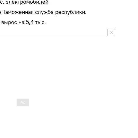
с. электромобилей.
а Таможенная служба республики.
 вырос на 5,4 тыс.