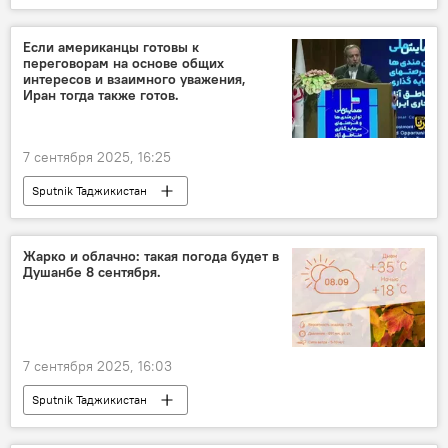
мобильная связь
Если американцы готовы к
переговорам на основе общих
интересов и взаимного уважения,
Иран тогда также готов.
7 сентября 2025, 16:25
Sputnik Таджикистан
Жарко и облачно: такая погода будет в
Душанбе 8 сентября.
7 сентября 2025, 16:03
Sputnik Таджикистан