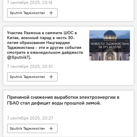
7 сентября 2025, 23:14
Sputnik Таджикистан
Участие Рахмона в саммите ШОС в
Китае, военный парад в честь 30-
летия образования Нацгвардии
Таджикистана - эти и другие события
смотрите в еженедельном дайджесте
@SputnikTj.
7 сентября 2025, 20:51
Sputnik Таджикистан
Причиной снижения выработки электроэнергии в
ГБАО стал дефицит воды прошлой зимой.
7 сентября 2025, 20:27
Sputnik Таджикистан