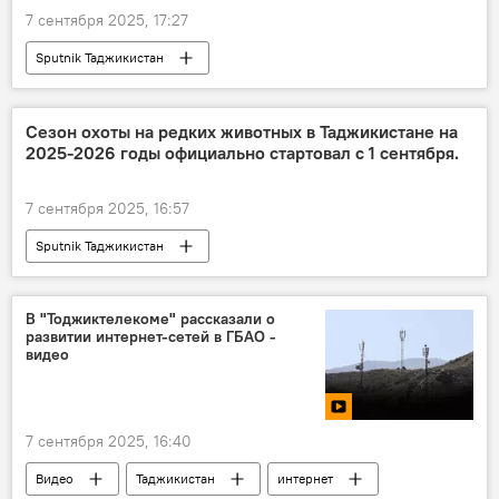
7 сентября 2025, 17:27
Sputnik Таджикистан
Сезон охоты на редких животных в Таджикистане на
2025-2026 годы официально стартовал с 1 сентября.
7 сентября 2025, 16:57
Sputnik Таджикистан
В "Тоджиктелекоме" рассказали о
развитии интернет-сетей в ГБАО -
видео
7 сентября 2025, 16:40
Видео
Таджикистан
интернет