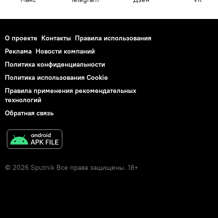
О проекте
Контакты
Правила использования
Реклама
Новости компаний
Политика конфиденциальности
Политика использования Cookie
Правила применения рекомендательных
технологий
Обратная связь
© 2026 Sputnik Все права защищены. 18+