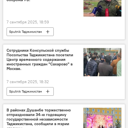
7 сентября 2025, 18:59
Sputnik Таджикистан
Сотрудники Консульской службы
Посольства Таджикистана посетили
Центр временного содержания
иностранных граждан "Сахарово" в
Москве.
7 сентября 2025, 18:32
Sputnik Таджикистан
В районах Душанбе торжественно
отпраздновали 34-ю годовщину
государственной независимости
Таджикистана, сообщили в мэрии