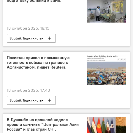
подготовку больниц к зиме.
13 октября 2025, 18:15
Sputnik Таджикистан
Пакистан привел в повышенную
готовность войска на границе с
Афганистаном, пишет Reuters.
13 октября 2025, 17:43
Sputnik Таджикистан
В Душанбе на прошлой неделе
прошли саммиты "Центральная Азия –
Россия" и глав стран СНГ.