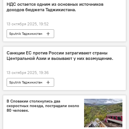
НДС остается одним из основных источников
доходов бюджета Таджикистана.
13 октября 2025, 19:52
Sputnik Таджикистан
Санкции ЕС против России затрагивают страны
Центральной Азии и вызывают у них возмущение.
13 октября 2025, 19:36
Sputnik Таджикистан
В Словакии столкнулись два
скоростных поезда, пострадали около
80 человек.