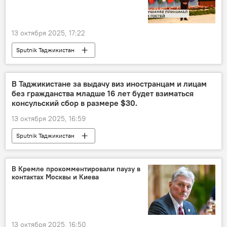
13 октября 2025, 17:22
Sputnik Таджикистан
В Таджикистане за выдачу виз иностранцам и лицам
без гражданства младше 16 лет будет взиматься
консульский сбор в размере $30.
13 октября 2025, 16:59
Sputnik Таджикистан
В Кремле прокомментировали паузу в
контактах Москвы и Киева
13 октября 2025, 16:50