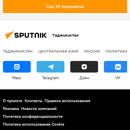
Еще 20 материалов
Таджикистан
ТАДЖИКИСТАН
ЦЕНТРАЛЬНАЯ АЗИЯ
РОССИЯ
ПОЛИТИКА
Макс
Telegram
Дзен
VK
О проекте
Контакты
Правила использования
Реклама
Новости компаний
Политика конфиденциальности
Политика использования Cookie