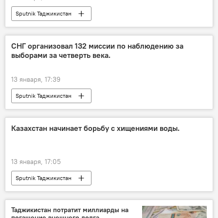
Sputnik Таджикистан
СНГ организовал 132 миссии по наблюдению за
выборами за четверть века.
13 января, 17:39
Sputnik Таджикистан
Казахстан начинает борьбу с хищениями воды.
13 января, 17:05
Sputnik Таджикистан
Таджикистан потратит миллиарды на
погашение внешнего долга