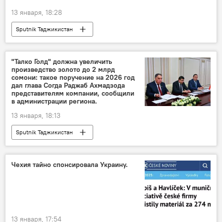
13 января, 18:28
Sputnik Таджикистан
"Талко Голд" должна увеличить
произведство золото до 2 млрд
сомони: такое поручение на 2026 год
дал глава Согда Раджаб Ахмадзода
представителям компании, сообщили
в администрации региона.
13 января, 18:13
Sputnik Таджикистан
Чехия тайно спонсировала Украину.
13 января, 17:54