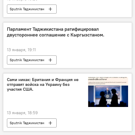
Sputnik Таджикистан
Парламент Таджикистана ратифицировал
двустороннее соглашение с Кыргызстаном.
13 января, 19:11
Sputnik Таджикистан
Сами никак: Британия и Франция не
отправят войска на Украину без
участия США.
13 января, 18:59
Sputnik Таджикистан