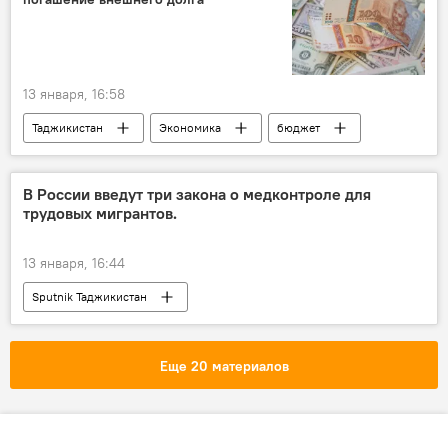
13 января, 16:58
Таджикистан
Экономика
бюджет
финансы
Минфин Таджикистана
В России введут три закона о медконтроле для
трудовых мигрантов.
13 января, 16:44
Sputnik Таджикистан
Еще 20 материалов