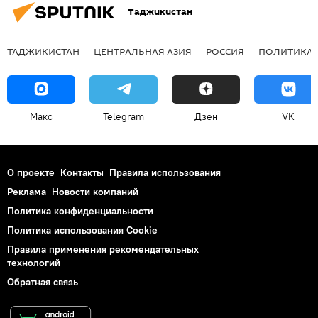
Таджикистан
ТАДЖИКИСТАН
ЦЕНТРАЛЬНАЯ АЗИЯ
РОССИЯ
ПОЛИТИКА
Макс
Telegram
Дзен
VK
О проекте
Контакты
Правила использования
Реклама
Новости компаний
Политика конфиденциальности
Политика использования Cookie
Правила применения рекомендательных
технологий
Обратная связь