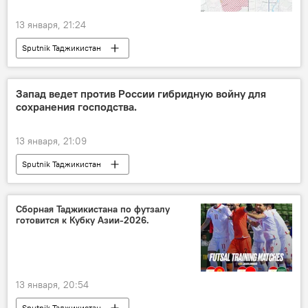
13 января, 21:24
Sputnik Таджикистан
Запад ведет против России гибридную войну для
сохранения господства.
13 января, 21:09
Sputnik Таджикистан
Сборная Таджикистана по футзалу
готовится к Кубку Азии-2026.
13 января, 20:54
Sputnik Таджикистан