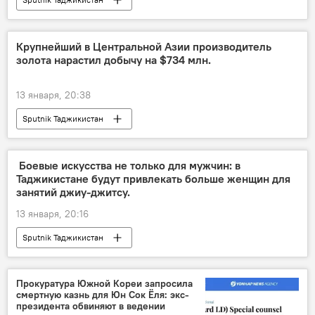
Крупнейший в Центральной Азии производитель
золота нарастил добычу на $734 млн.
13 января, 20:38
Sputnik Таджикистан
‍ Боевые искусства не только для мужчин: в
Таджикистане будут привлекать больше женщин для
занятий джиу-джитсу.
13 января, 20:16
Sputnik Таджикистан
Прокуратура Южной Кореи запросила
смертную казнь для Юн Сок Ёля: экс-
президента обвиняют в ведении