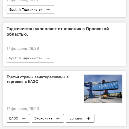
Sputnik Таджикистан
Таджикистан укрепляет отношения с Орловской
областью.
17 февраля, 18:28
Sputnik Таджикистан
Третьи страны заинтересованы в
торговле с ЕАЭС
17 февраля, 18:20
ЕАЭС
Экономика
торговля