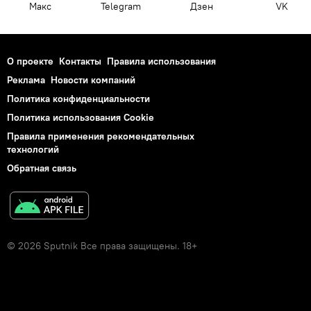
Макс
Telegram
Дзен
VK
О проекте
Контакты
Правила использования
Реклама
Новости компаний
Политика конфиденциальности
Политика использования Cookie
Правила применения рекомендательных
технологий
Обратная связь
© 2026 Sputnik Все права защищены. 18+