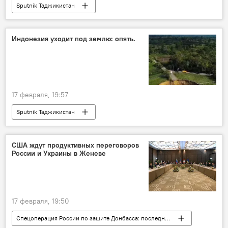
Sputnik Таджикистан
Индонезия уходит под землю: опять.
17 февраля, 19:57
Sputnik Таджикистан
США ждут продуктивных переговоров
России и Украины в Женеве
17 февраля, 19:50
Спецоперация России по защите Донбасса: последние новости