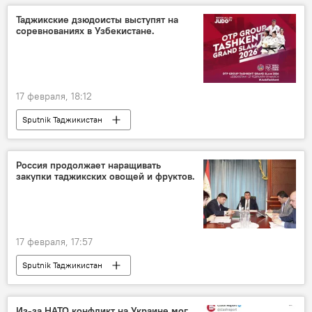
Таджикские дзюдоисты выступят на
соревнованиях в Узбекистане.
17 февраля, 18:12
Sputnik Таджикистан
Россия продолжает наращивать
закупки таджикских овощей и фруктов.
17 февраля, 17:57
Sputnik Таджикистан
Из-за НАТО конфликт на Украине мог