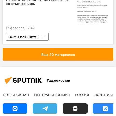
начаться раньше.
17 февраля, 17:42
Sputnik Таджикистан
Еще 20 материалов
Таджикистан
ТАДЖИКИСТАН
ЦЕНТРАЛЬНАЯ АЗИЯ
РОССИЯ
ПОЛИТИКА