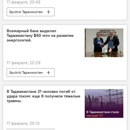
17 февраля, 20:43
Sputnik Таджикистан
Всемирный банк выделил
Таджикистану $60 млн на развитие
энергосетей.
17 февраля, 20:29
Sputnik Таджикистан
В Таджикистане 21 человек погиб от
удара током: еще 8 получили тяжелые
травмы.
17 февраля, 20:13