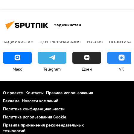
Таджикистан
ТАДЖИКИСТАН
ЦЕНТРАЛЬНАЯ АЗИЯ
РОССИЯ
ПОЛИТИКА
Макс
Telegram
Дзен
VK
О проекте
Контакты
Правила использования
Реклама
Новости компаний
Политика конфиденциальности
Политика использования Cookie
Правила применения рекомендательных
технологий