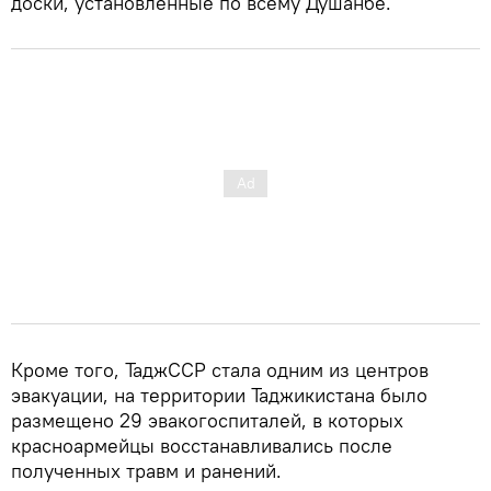
доски, установленные по всему Душанбе.
Кроме того, ТаджССР стала одним из центров
эвакуации, на территории Таджикистана было
размещено 29 эвакогоспиталей, в которых
красноармейцы восстанавливались после
полученных травм и ранений.