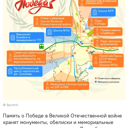
© Sputnik
Память о Победе в Великой Отечественной войне
хранят монументы, обелиски и мемориальные