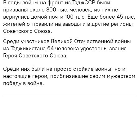
В годы войны на фронт из ТаджССР были
призваны около 300 тыс. человек, из них не
вернулись домой почти 100 тыс. Еще более 45 тыс.
жителей отправили на заводы и в другие регионы
Советского Союза.
Среди участников Великой Отечественной войны
из Таджикистана 64 человека удостоены звания
Героя Советского Союза.
Среди них были не просто стойкие воины, но и
настоящие герои, приблизившие своим мужеством
победу в войне.