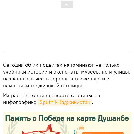
Сегодня об их подвигах напоминают не только
учебники истории и экспонаты музеев, но и улицы,
названные в честь героев, а также парки и
памятники таджикской столицы.
Их расположение на карте столицы - в
инфографике
Sputnik Таджикистан
.