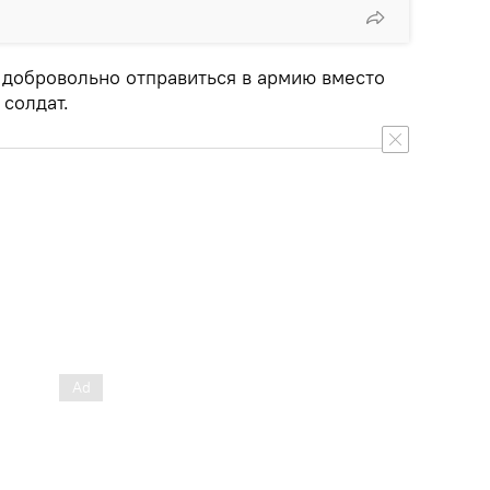
 добровольно отправиться в армию вместо
солдат.