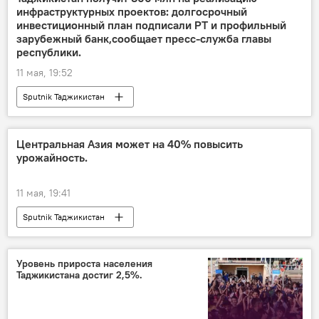
инфраструктурных проектов: долгосрочный
инвестиционный план подписали РТ и профильный
зарубежный банк,сообщает пресс-служба главы
республики.
11 мая, 19:52
Sputnik Таджикистан
Центральная Азия может на 40% повысить
урожайность.
11 мая, 19:41
Sputnik Таджикистан
Уровень прироста населения
Таджикистана достиг 2,5%.