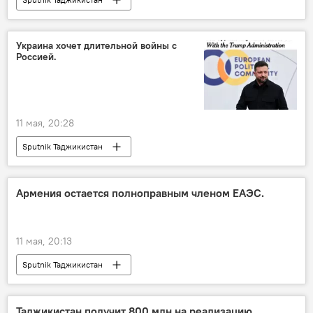
Украина хочет длительной войны с
Россией.
11 мая, 20:28
Sputnik Таджикистан
Армения остается полноправным членом ЕАЭС.
11 мая, 20:13
Sputnik Таджикистан
Таджикистан получит 800 млн на реализацию