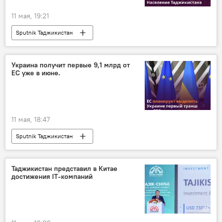
11 мая, 19:21
Sputnik Таджикистан
Украина получит первые 9,1 млрд от
ЕС уже в июне.
11 мая, 18:47
Sputnik Таджикистан
Таджикистан представил в Китае
достижения IT-компаний