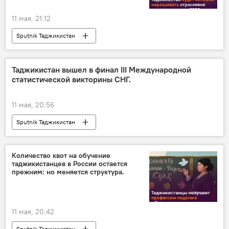
11 мая, 21:12
Sputnik Таджикистан
Таджикистан вышел в финал III Международной
статистической викторины СНГ.
11 мая, 20:56
Sputnik Таджикистан
Количество квот на обучение
таджикистанцев в России остается
прежним: но меняется структура.
11 мая, 20:42
Sputnik Таджикистан