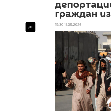
депортаци
граждан и
15:30 11.05.2026