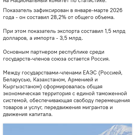
на Национальный комитет по статистике.
Показатель зафиксирован в январе-марте 2026
года - он составил 28,2% от общего объема.
При этом показатель экспорта составил 1,5 млрд
долларов, а импорта - 3,5 млрд.
Основным партнером республике среди
государств-членов союза остается Россия.
Между государствами-членами ЕАЭС (Россией,
Беларусью, Казахстаном, Арменией и
Кыргызстаном) сформировалась общая
экономическая территория с единой таможенной
системой, обеспечивающая свободу перемещения
товаров и услуг, передвижения мигрантов и
движения капитала.