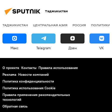
Таджикистан
ТАДЖИКИСТАН
ЦЕНТРАЛЬНАЯ АЗИЯ
РОССИЯ
ПОЛИТИКА
Макс
Telegram
Дзен
VK
О проекте
Контакты
Правила использования
Реклама
Новости компаний
Политика конфиденциальности
Политика использования Cookie
Правила применения рекомендательных
технологий
Обратная связь