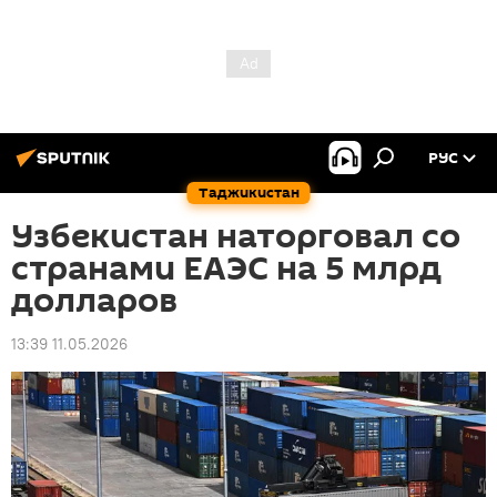
РУС
Таджикистан
Узбекистан наторговал со
странами ЕАЭС на 5 млрд
долларов
13:39 11.05.2026