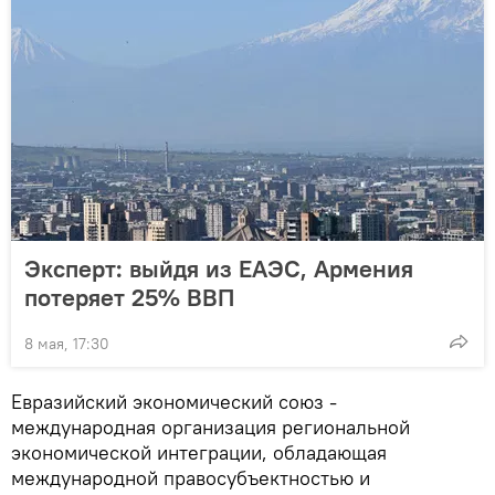
Эксперт: выйдя из ЕАЭС, Армения
потеряет 25% ВВП
8 мая, 17:30
Евразийский экономический союз -
международная организация региональной
экономической интеграции, обладающая
международной правосубъектностью и