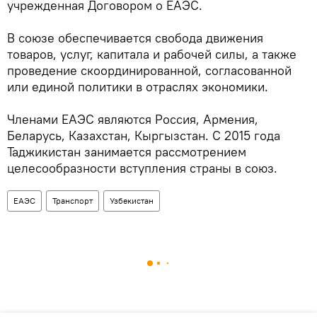
учрежденная Договором о ЕАЭС.
В союзе обеспечивается свобода движения
товаров, услуг, капитала и рабочей силы, а также
проведение скоординированной, согласованной
или единой политики в отраслях экономики.
Членами ЕАЭС являются Россия, Армения,
Беларусь, Казахстан, Кыргызстан. С 2015 года
Таджикистан занимается рассмотрением
целесообразности вступления страны в союз.
ЕАЭС
Транспорт
Узбекистан