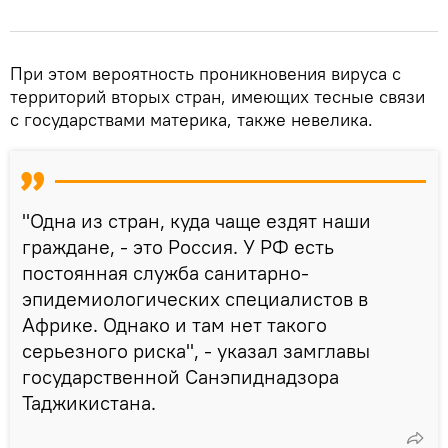
При этом вероятность проникновения вируса с
территорий вторых стран, имеющих тесные связи
с государствами материка, также невелика.
"Одна из стран, куда чаще ездят наши
граждане, - это Россия. У РФ есть
постоянная служба санитарно-
эпидемиологических специалистов в
Африке. Однако и там нет такого
серьезного риска", - указал замглавы
государственной Санэпиднадзора
Таджикистана.