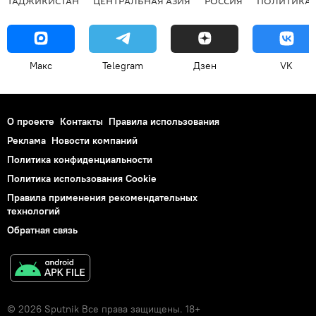
ТАДЖИКИСТАН
ЦЕНТРАЛЬНАЯ АЗИЯ
РОССИЯ
ПОЛИТИКА
Макс
Telegram
Дзен
VK
О проекте
Контакты
Правила использования
Реклама
Новости компаний
Политика конфиденциальности
Политика использования Cookie
Правила применения рекомендательных
технологий
Обратная связь
© 2026 Sputnik Все права защищены. 18+