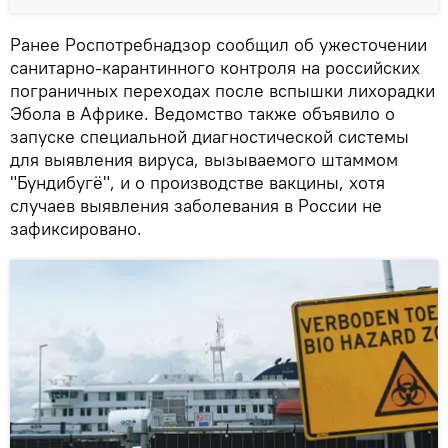
Ранее Роспотребнадзор сообщил об ужесточении
санитарно-карантинного контроля на российских
пограничных переходах после вспышки лихорадки
Эбола в Африке. Ведомство также объявило о
запуске специальной диагностической системы
для выявления вируса, вызываемого штаммом
"Бундибугё", и о производстве вакцины, хотя
случаев выявления заболевания в России не
зафиксировано.