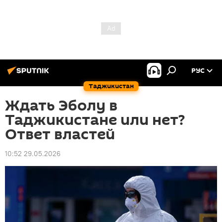
РУС
Таджикистан
Ждать Эболу в
Таджикистане или нет?
Ответ властей
10:52 29.05.2026