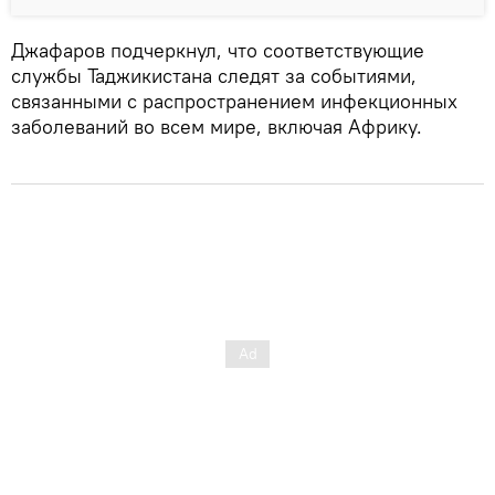
Джафаров подчеркнул, что соответствующие
службы Таджикистана следят за событиями,
связанными с распространением инфекционных
заболеваний во всем мире, включая Африку.