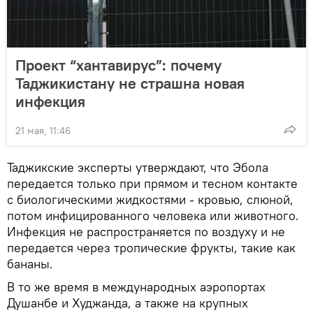
Проект “хантавирус”: почему
Таджикистану не страшна новая
инфекция
21 мая, 11:46
Таджикские эксперты утверждают, что Эбола
передается только при прямом и тесном контакте
с биологическими жидкостями - кровью, слюной,
потом инфицированного человека или животного.
Инфекция не распространяется по воздуху и не
передается через тропические фрукты, такие как
бананы.
В то же время в международных аэропортах
Душанбе и Худжанда, а также на крупных