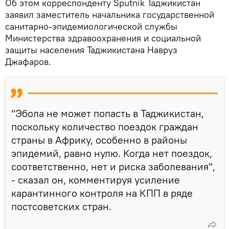
Об этом корреспонденту Sputnik Таджикистан
заявил заместитель начальника государственной
санитарно-эпидемиологической службы
Министерства здравоохранения и социальной
защиты населения Таджикистана Навруз
Джафаров.
"Эбола не может попасть в Таджикистан,
поскольку количество поездок граждан
страны в Африку, особенно в районы
эпидемий, равно нулю. Когда нет поездок,
соответственно, нет и риска заболевания",
- сказал он, комментируя усиление
карантинного контроля на КПП в ряде
постсоветских стран.