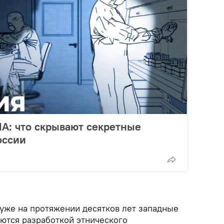
А: что скрывают секретные
оссии
 уже на протяжении десятков лет западные
ются разработкой этнического