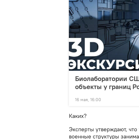
Биолаборатории СШ
объекты у границ Р
16 мая, 16:00
Каких?
Эксперты утверждают, что
военные структуры занима