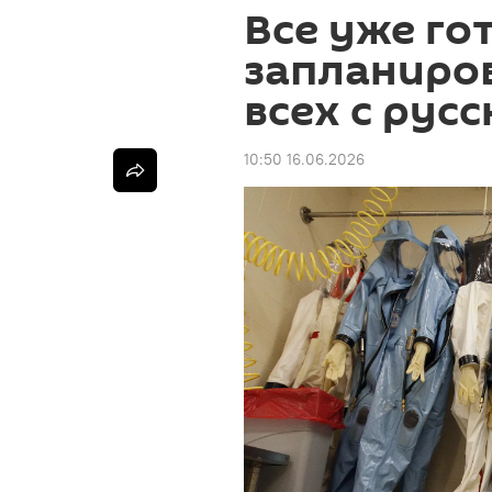
Все уже гот
запланиро
всех с рус
10:50 16.06.2026