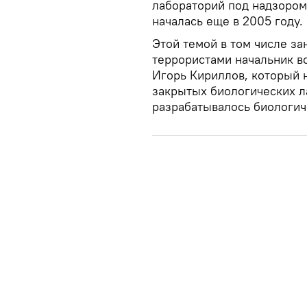
лабораторий под надзоро
началась еще в 2005 году.
Этой темой в том числе з
террористами начальник в
Игорь Кириллов, который н
закрытых биологических 
разрабатывалось биологич