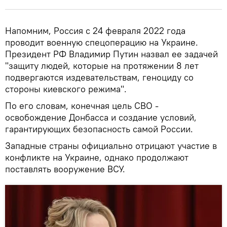
Напомним, Россия с 24 февраля 2022 года
проводит военную спецоперацию на Украине.
Президент РФ Владимир Путин назвал ее задачей
"защиту людей, которые на протяжении 8 лет
подвергаются издевательствам, геноциду со
стороны киевского режима".
По его словам, конечная цель СВО -
освобождение Донбасса и создание условий,
гарантирующих безопасность самой России.
Западные страны официально отрицают участие в
конфликте на Украине, однако продолжают
поставлять вооружение ВСУ.