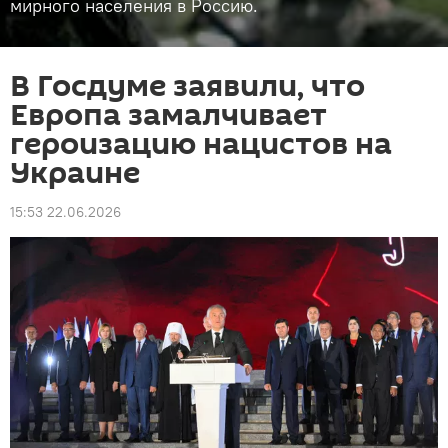
мирного населения в Россию.
В Госдуме заявили, что
Европа замалчивает
героизацию нацистов на
Украине
15:53 22.06.2026