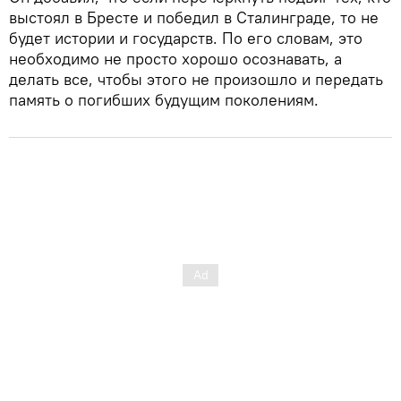
выстоял в Бресте и победил в Сталинграде, то не
будет истории и государств. По его словам, это
необходимо не просто хорошо осознавать, а
делать все, чтобы этого не произошло и передать
память о погибших будущим поколениям.