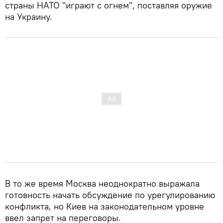
страны НАТО "играют с огнем", поставляя оружие
на Украину.
В то же время Москва неоднократно выражала
готовность начать обсуждение по урегулированию
конфликта, но Киев на законодательном уровне
ввел запрет на переговоры.