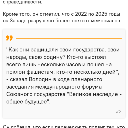
справедливости.
Кроме того, он отметил, что с 2022 по 2025 годы
на Западе разрушено более трехсот мемориалов.
"Как они защищали свои государства, свои
народы, свою родину? Кто-то выстоял
всего лишь несколько часов и пошел на
поклон фашистам, кто-то несколько дней",
- сказал Володин в ходе пленарного
заседания международного форума
Союзного государства "Великое наследие -
общее будущее".
Он добавил, что если перечеркнуть подвиг тех, кто