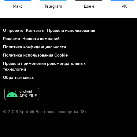
Макс
Telegram
Дзен
VK
О проекте
Контакты
Правила использования
Реклама
Новости компаний
Политика конфиденциальности
Политика использования Cookie
Правила применения рекомендательных
технологий
Обратная связь
© 2026 Sputnik Все права защищены. 18+