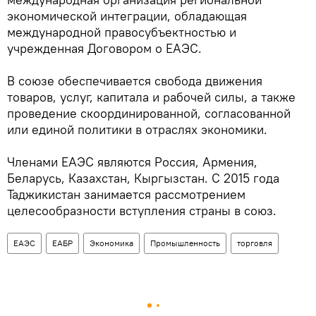
экономической интеграции, обладающая
международной правосубъектностью и
учрежденная Договором о ЕАЭС.
В союзе обеспечивается свобода движения
товаров, услуг, капитала и рабочей силы, а также
проведение скоординированной, согласованной
или единой политики в отраслях экономики.
Членами ЕАЭС являются Россия, Армения,
Беларусь, Казахстан, Кыргызстан. С 2015 года
Таджикистан занимается рассмотрением
целесообразности вступления страны в союз.
ЕАЭС
ЕАБР
Экономика
Промышленность
торговля