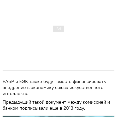
ЕАБР и ЕЭК также будут вместе финансировать
внедрение в экономику союза искусственного
интеллекта.
Предыдущий такой документ между комиссией и
банком подписывали еще в 2013 году.