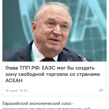
Глава ТПП РФ: ЕАЭС мог бы создать
зону свободной торговли со странами
АСЕАН
19 июня, 13:55
Евразийский экономический союз -
международная организация региональной