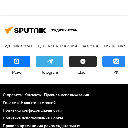
Таджикистан
ТАДЖИКИСТАН
ЦЕНТРАЛЬНАЯ АЗИЯ
РОССИЯ
ПОЛИТИКА
Макс
Telegram
Дзен
VK
О проекте
Контакты
Правила использования
Реклама
Новости компаний
Политика конфиденциальности
Политика использования Cookie
Правила применения рекомендательных