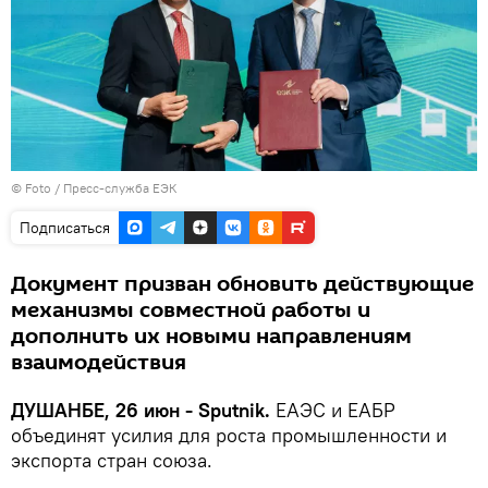
© Foto /
Пресс-служба ЕЭК
Подписаться
Документ призван обновить действующие
механизмы совместной работы и
дополнить их новыми направлениям
взаимодействия
ДУШАНБЕ, 26 июн - Sputnik.
ЕАЭС и ЕАБР
объединят усилия для роста промышленности и
экспорта стран союза.