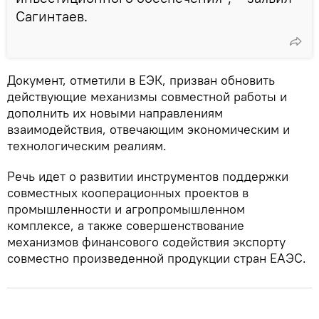
Сагинтаев.
Документ, отметили в ЕЭК, призван обновить
действующие механизмы совместной работы и
дополнить их новыми направлениям
взаимодействия, отвечающим экономическим и
технологическим реалиям.
Речь идет о развитии инструментов поддержки
совместных кооперационных проектов в
промышленности и агропромышленном
комплексе, а также совершенствование
механизмов финансового содействия экспорту
совместно произведенной продукции стран ЕАЭС.