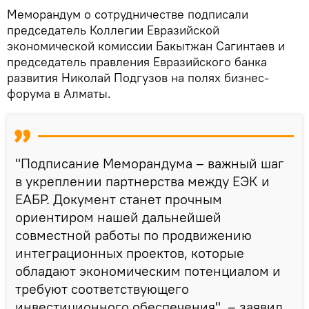
Меморандум о сотрудничестве подписали
председатель Коллегии Евразийской
экономической комиссии Бакытжан Сагинтаев и
председатель правления Евразийского банка
развития Николай Подгузов на полях бизнес-
форума в Алматы.
"Подписание Меморандума – важный шаг
в укреплении партнерства между ЕЭК и
ЕАБР. Документ станет прочным
ориентиром нашей дальнейшей
совместной работы по продвижению
интеграционных проектов, которые
обладают экономическим потенциалом и
требуют соответствующего
инвестиционного обеспечения", – заявил