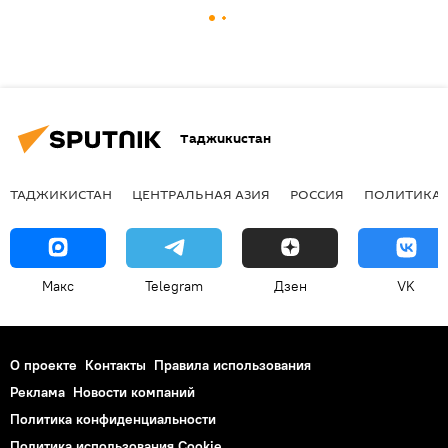
Таджикистан
ТАДЖИКИСТАН
ЦЕНТРАЛЬНАЯ АЗИЯ
РОССИЯ
ПОЛИТИКА
Макс
Telegram
Дзен
VK
О проекте
Контакты
Правила использования
Реклама
Новости компаний
Политика конфиденциальности
Политика использования Cookie