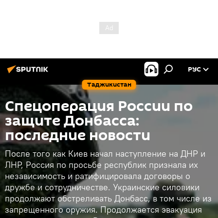
РУС
Таджикистан
Спецоперация России по
защите Донбасса:
последние новости
После того как Киев начал наступление на ДНР и
ЛНР, Россия по просьбе республик признала их
независимость и ратифицировала договоры о
дружбе и сотрудничестве. Украинские силовики
продолжают обстреливать Донбасс, в том числе из
запрещенного оружия. Продолжается эвакуация