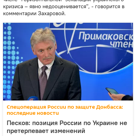
кризиса – явно недооценивается", - говорится в
комментарии Захаровой.
Спецоперация России по защите Донбасса:
последние новости
Песков: позиция России по Украине не
претерпевает изменений