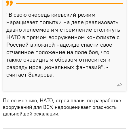
"В свою очередь киевский режим
наращивает попытки на деле реализовать
давно лелеемое им стремление столкнуть
НАТО в прямом вооруженном конфликте с
Россией в ложной надежде спасти свое
отчаянное положение на поле боя, что
также очевидным образом относится к
разряду иррациональных фантазий", -
считает Захарова.
По ее мнению, НАТО, строя планы по разработке
вооружений для ВСУ, недооценивает опасность
дальнейшей эскалации.