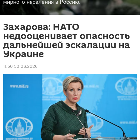
мирного населения в Россию.
Захарова: НАТО
недооценивает опасность
дальнейшей эскалации на
Украине
11:50 30.06.2026