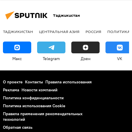
Таджикистан
ТАДЖИКИСТАН
ЦЕНТРАЛЬНАЯ АЗИЯ
РОССИЯ
ПОЛИТИКА
Макс
Telegram
Дзен
VK
О проекте
Контакты
Правила использования
Реклама
Новости компаний
Политика конфиденциальности
Политика использования Cookie
Правила применения рекомендательных
технологий
Обратная связь