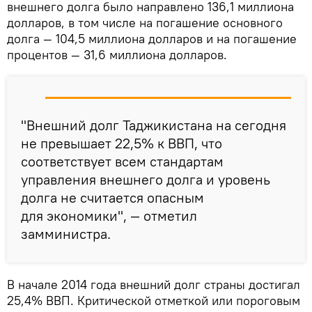
внешнего долга было направлено 136,1 миллиона
долларов, в том числе на погашение основного
долга — 104,5 миллиона долларов и на погашение
процентов — 31,6 миллиона долларов.
"Внешний долг Таджикистана на сегодня
не превышает 22,5% к ВВП, что
соответствует всем стандартам
управления внешнего долга и уровень
долга не считается опасным
для экономики", — отметил
замминистра.
В начале 2014 года внешний долг страны достигал
25,4% ВВП. Критической отметкой или пороговым