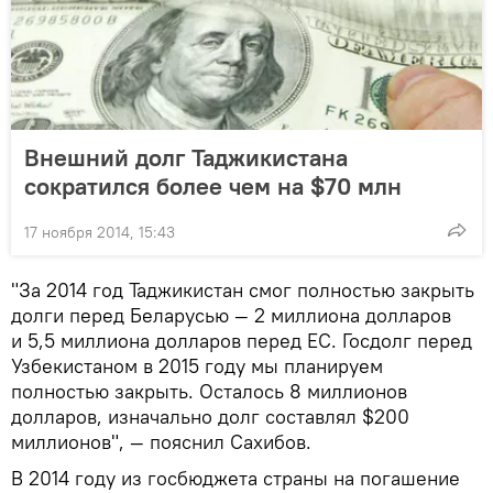
Внешний долг Таджикистана
сократился более чем на $70 млн
17 ноября 2014, 15:43
"За 2014 год Таджикистан смог полностью закрыть
долги перед Беларусью — 2 миллиона долларов
и 5,5 миллиона долларов перед ЕС. Госдолг перед
Узбекистаном в 2015 году мы планируем
полностью закрыть. Осталось 8 миллионов
долларов, изначально долг составлял $200
миллионов", — пояснил Сахибов.
В 2014 году из госбюджета страны на погашение