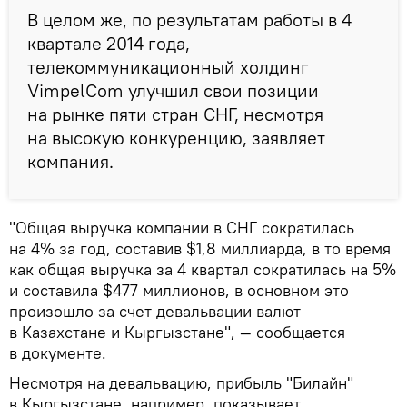
В целом же, по результатам работы в 4
квартале 2014 года,
телекоммуникационный холдинг
VimpelCom улучшил свои позиции
на рынке пяти стран СНГ, несмотря
на высокую конкуренцию, заявляет
компания.
"Общая выручка компании в СНГ сократилась
на 4% за год, составив $1,8 миллиарда, в то время
как общая выручка за 4 квартал сократилась на 5%
и составила $477 миллионов, в основном это
произошло за счет девальвации валют
в Казахстане и Кыргызстане", — сообщается
в документе.
Несмотря на девальвацию, прибыль "Билайн"
в Кыргызстане, например, показывает