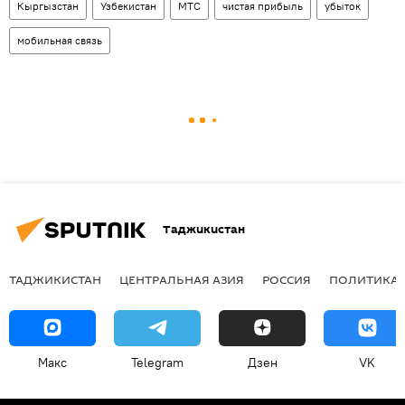
Кыргызстан
Узбекистан
МТС
чистая прибыль
убыток
мобильная связь
Таджикистан
ТАДЖИКИСТАН
ЦЕНТРАЛЬНАЯ АЗИЯ
РОССИЯ
ПОЛИТИКА
Макс
Telegram
Дзен
VK