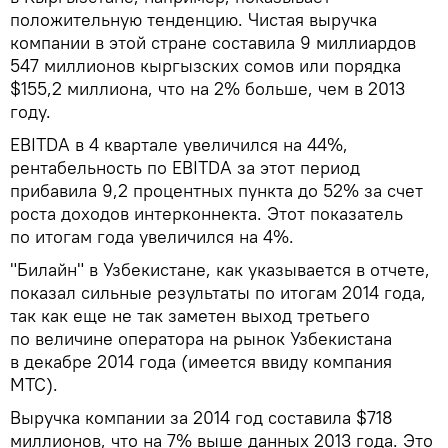
положительную тенденцию. Чистая выручка
компании в этой стране составила 9 миллиардов
547 миллионов кыргызских сомов или порядка
$155,2 миллиона, что на 2% больше, чем в 2013
году.
EBITDA в 4 квартале увеличился на 44%,
рентабельность по EBITDA за этот период
прибавила 9,2 процентных пункта до 52% за счет
роста доходов интерконнекта. Этот показатель
по итогам года увеличился на 4%.
"Билайн" в Узбекистане, как указывается в отчете,
показал сильные результаты по итогам 2014 года,
так как еще не так заметен выход третьего
по величине оператора на рынок Узбекистана
в декабре 2014 года (имеется ввиду компания
МТС).
Выручка компании за 2014 год составила $718
миллионов, что на 7% выше данных 2013 года. Это