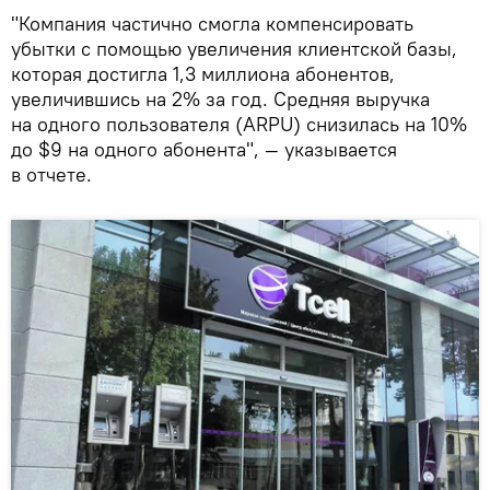
"Компания частично смогла компенсировать
убытки с помощью увеличения клиентской базы,
которая достигла 1,3 миллиона абонентов,
увеличившись на 2% за год. Средняя выручка
на одного пользователя (ARPU) снизилась на 10%
до $9 на одного абонента", — указывается
в отчете.