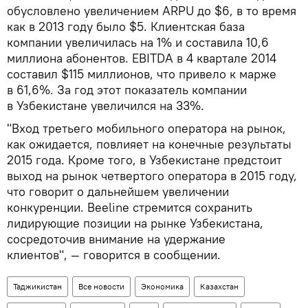
обусловлено увеличением ARPU до $6, в то время
как в 2013 году было $5. Клиентская база
компании увеличилась на 1% и составила 10,6
миллиона абонентов. EBITDA в 4 квартале 2014
составил $115 миллионов, что привело к марже
в 61,6%. За год этот показатель компании
в Узбекистане увеличился на 33%.
"Вход третьего мобильного оператора на рынок,
как ожидается, повлияет на конечные результаты
2015 года. Кроме того, в Узбекистане предстоит
выход на рынок четвертого оператора в 2015 году,
что говорит о дальнейшем увеличении
конкуренции. Beeline стремится сохранить
лидирующие позиции на рынке Узбекистана,
сосредоточив внимание на удержание
клиентов", — говорится в сообщении.
Таджикистан
Все новости
Экономика
Казахстан