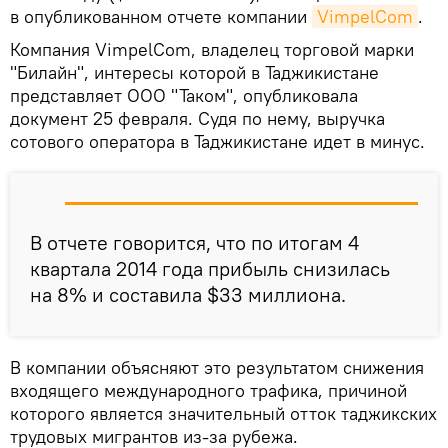
в опубликованном отчете компании
VimpelCom
.
Компания VimpelCom, владелец торговой марки
"Билайн", интересы которой в Таджикистане
представляет ООО "Таком", опубликовала
документ 25 февраля. Судя по нему, выручка
сотового оператора в Таджикистане идет в минус.
В отчете говорится, что по итогам 4
квартала 2014 года прибыль снизилась
на 8% и составила $33 миллиона.
В компании объясняют это результатом снижения
входящего международного трафика, причиной
которого является значительный отток таджикских
трудовых мигрантов из-за рубежа.