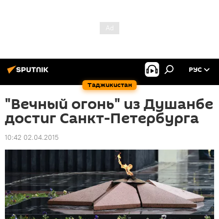
РУС
Таджикистан
"Вечный огонь" из Душанбе
достиг Санкт-Петербурга
10:42 02.04.2015