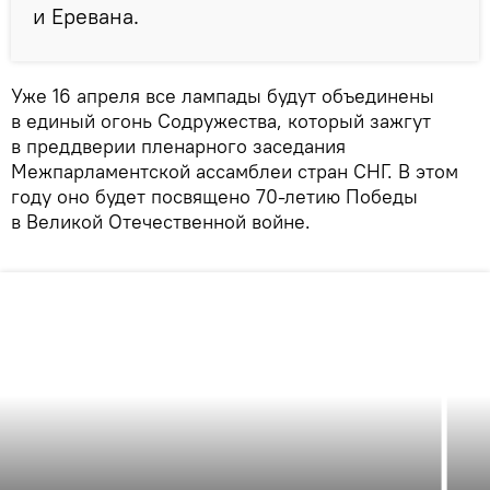
и Еревана.
Уже 16 апреля все лампады будут объединены
в единый огонь Содружества, который зажгут
в преддверии пленарного заседания
Межпарламентской ассамблеи стран СНГ. В этом
году оно будет посвящено 70-летию Победы
в Великой Отечественной войне.