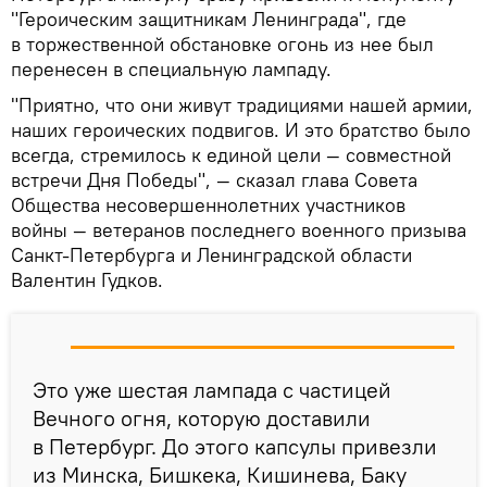
"Героическим защитникам Ленинграда", где
в торжественной обстановке огонь из нее был
перенесен в специальную лампаду.
"Приятно, что они живут традициями нашей армии,
наших героических подвигов. И это братство было
всегда, стремилось к единой цели — совместной
встречи Дня Победы", — сказал глава Совета
Общества несовершеннолетних участников
войны — ветеранов последнего военного призыва
Санкт-Петербурга и Ленинградской области
Валентин Гудков.
Это уже шестая лампада с частицей
Вечного огня, которую доставили
в Петербург. До этого капсулы привезли
из Минска, Бишкека, Кишинева, Баку