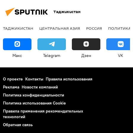
Таджикистан
ТАДЖИКИСТАН
ЦЕНТРАЛЬНАЯ АЗИЯ
РОССИЯ
ПОЛИТИКА
Макс
Telegram
Дзен
VK
О проекте
Контакты
Правила использования
Реклама
Новости компаний
Политика конфиденциальности
Политика использования Cookie
Правила применения рекомендательных
технологий
Обратная связь