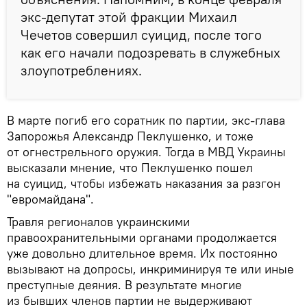
экс-депутат этой фракции Михаил
Чечетов совершил суицид, после того
как его начали подозревать в служебных
злоупотреблениях.
В марте погиб его соратник по партии, экс-глава
Запорожья Александр Пеклушенко, и тоже
от огнестрельного оружия. Тогда в МВД Украины
высказали мнение, что Пеклушенко пошел
на суицид, чтобы избежать наказания за разгон
"евромайдана".
Травля регионалов украинскими
правоохранительными органами продолжается
уже довольно длительное время. Их постоянно
вызывают на допросы, инкриминируя те или иные
преступные деяния. В результате многие
из бывших членов партии не выдерживают