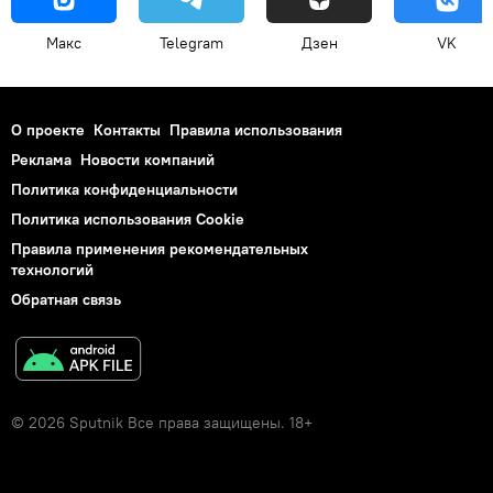
Макс
Telegram
Дзен
VK
О проекте
Контакты
Правила использования
Реклама
Новости компаний
Политика конфиденциальности
Политика использования Cookie
Правила применения рекомендательных
технологий
Обратная связь
© 2026 Sputnik Все права защищены. 18+