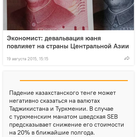
Экономист: девальвация юаня
повлияет на страны Центральной Азии
19 августа 2015, 15:15
Падение казахстанского тенге может
негативно сказаться на валютах
Таджикистана и Туркмении. В случае
с туркменским манатом шведская SEB
предсказывает снижение его стоимости
на 20% в ближайшие полгода.