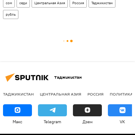
сом
седи
Центральная Азия
Россия
Таджикистан
рубль
Таджикистан
ТАДЖИКИСТАН
ЦЕНТРАЛЬНАЯ АЗИЯ
РОССИЯ
ПОЛИТИКА
Макс
Telegram
Дзен
VK