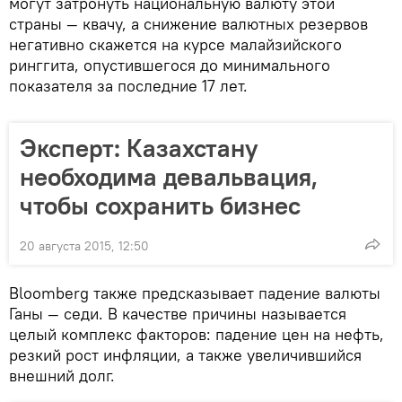
могут затронуть национальную валюту этой
страны — квачу, а снижение валютных резервов
негативно скажется на курсе малайзийского
ринггита, опустившегося до минимального
показателя за последние 17 лет.
Эксперт: Казахстану
необходима девальвация,
чтобы сохранить бизнес
20 августа 2015, 12:50
Bloomberg также предсказывает падение валюты
Ганы — седи. В качестве причины называется
целый комплекс факторов: падение цен на нефть,
резкий рост инфляции, а также увеличившийся
внешний долг.