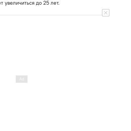
т увеличиться до 25 лет.