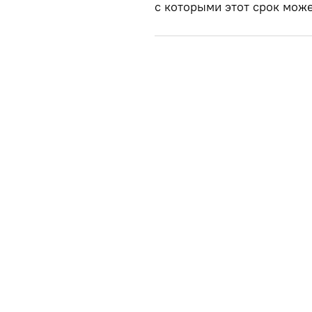
с которыми этот срок може