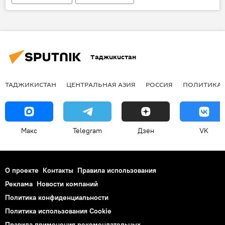
Политика
референдум
Конституция Таджикистана
Новости Душанбе
Таджикистан
ТАДЖИКИСТАН
ЦЕНТРАЛЬНАЯ АЗИЯ
РОССИЯ
ПОЛИТИКА
Макс
Telegram
Дзен
VK
О проекте
Контакты
Правила использования
Реклама
Новости компаний
Политика конфиденциальности
Политика использования Cookie
Правила применения рекомендательных