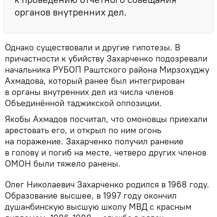
органов внутренних дел.
Однако существовали и другие гипотезы. В
причастности к убийству Захарченко подозревали
начальника РУБОП Раштского района Мирзохуджу
Ахмадова, который ранее был интегрирован
в органы внутренних дел из числа членов
Объединённой таджикской оппозиции.
Якобы Ахмадов посчитал, что омоновцы приехали
арестовать его, и открыл по ним огонь
на поражение. Захарченко получил ранение
в голову и погиб на месте, четверо других членов
ОМОН были тяжело ранены.
Олег Николаевич Захарченко родился в 1968 году.
Образование высшее, в 1997 году окончил
душанбинскую высшую школу МВД с красным