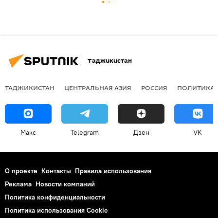
Таджикистан
ТАДЖИКИСТАН
ЦЕНТРАЛЬНАЯ АЗИЯ
РОССИЯ
ПОЛИТИКА
Макс
Telegram
Дзен
VK
О проекте
Контакты
Правила использования
Реклама
Новости компаний
Политика конфиденциальности
Политика использования Cookie