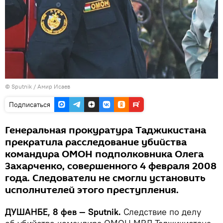
© Sputnik / Амир Исаев
Подписаться
Генеральная прокуратура Таджикистана
прекратила расследование убийства
командира ОМОН подполковника Олега
Захарченко, совершенного 4 февраля 2008
года. Следователи не смогли установить
исполнителей этого преступления.
ДУШАНБЕ, 8 фев — Sputnik.
Следствие по делу