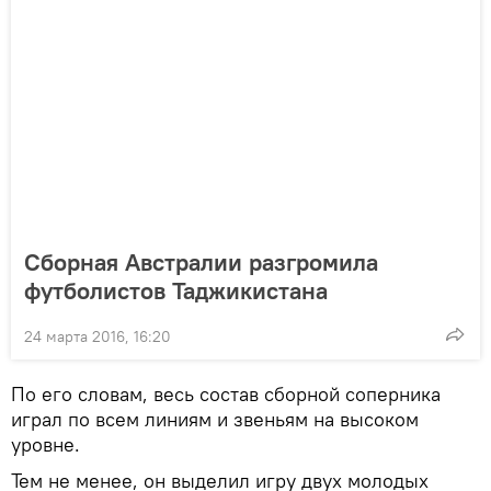
Сборная Австралии разгромила
футболистов Таджикистана
24 марта 2016, 16:20
По его словам, весь состав сборной соперника
играл по всем линиям и звеньям на высоком
уровне.
Тем не менее, он выделил игру двух молодых