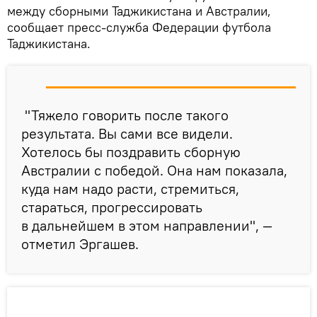
между сборными Таджикистана и Австралии,
сообщает пресс-служба Федерации футбола
Таджикистана.
"Тяжело говорить после такого
результата. Вы сами все видели.
Хотелось бы поздравить сборную
Австралии с победой. Она нам показала,
куда нам надо расти, стремиться,
стараться, прогрессировать
в дальнейшем в этом направлении", —
отметил Эргашев.