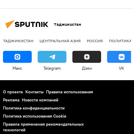
Таджикистан
ТАДЖИКИСТАН
ЦЕНТРАЛЬНАЯ АЗИЯ
РОССИЯ
ПОЛИТИКА
Макс
Telegram
Дзен
VK
О проекте
Контакты
Правила использования
Реклама
Новости компаний
Политика конфиденциальности
Политика использования Cookie
Правила применения рекомендательных
технологий