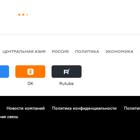
ЦЕНТРАЛЬНАЯ АЗИЯ
РОССИЯ
ПОЛИТИКА
ЭКОНОМИКА
OK
Rutube
Новости компаний
Политика конфиденциальности
Полити
ная связь