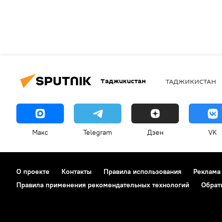
Таджикистан
ТАДЖИКИСТАН
Макс
Telegram
Дзен
VK
О проекте
Контакты
Правила использования
Реклама
Правила применения рекомендательных технологий
Обрат