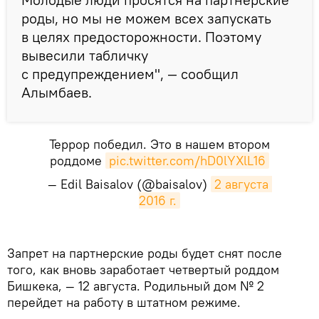
роды, но мы не можем всех запускать
в целях предосторожности. Поэтому
вывесили табличку
с предупреждением", — сообщил
Алымбаев.
Террор победил. Это в нашем втором
роддоме
pic.twitter.com/hD0lYXlL16
— Edil Baisalov (@baisalov)
2 августа 
2016 г.
Запрет на партнерские роды будет снят после
того, как вновь заработает четвертый роддом
Бишкека, — 12 августа. Родильный дом № 2
перейдет на работу в штатном режиме.