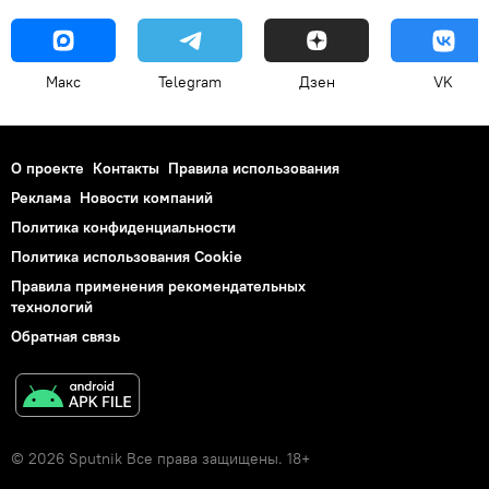
Макс
Telegram
Дзен
VK
О проекте
Контакты
Правила использования
Реклама
Новости компаний
Политика конфиденциальности
Политика использования Cookie
Правила применения рекомендательных
технологий
Обратная связь
© 2026 Sputnik Все права защищены. 18+