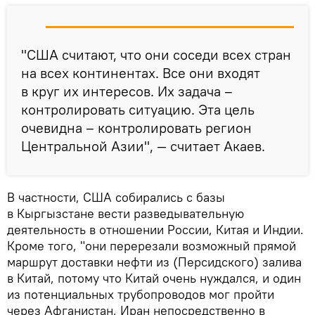
"США считают, что они соседи всех стран
на всех континентах. Все они входят
в круг их интересов. Их задача –
контролировать ситуацию. Эта цель
очевидна – контролировать регион
Центральной Азии", — считает Акаев.
В частности, США собирались с базы
в Кыргызстане вести разведывательную
деятельность в отношении России, Китая и Индии.
Кроме того, "они перерезали возможный прямой
маршрут доставки нефти из (Персидского) залива
в Китай, потому что Китай очень нуждался, и один
из потенциальных трубопроводов мог пройти
через Афганистан, Иран непосредственно в