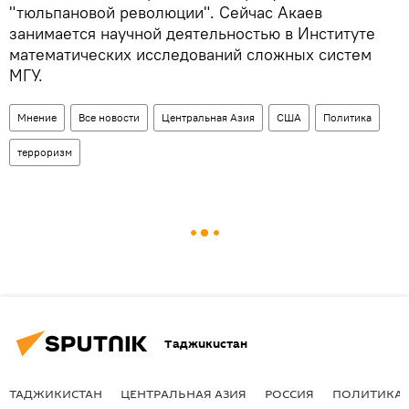
"тюльпановой революции". Сейчас Акаев
занимается научной деятельностью в Институте
математических исследований сложных систем
МГУ.
Мнение
Все новости
Центральная Азия
США
Политика
терроризм
Таджикистан
ТАДЖИКИСТАН
ЦЕНТРАЛЬНАЯ АЗИЯ
РОССИЯ
ПОЛИТИКА