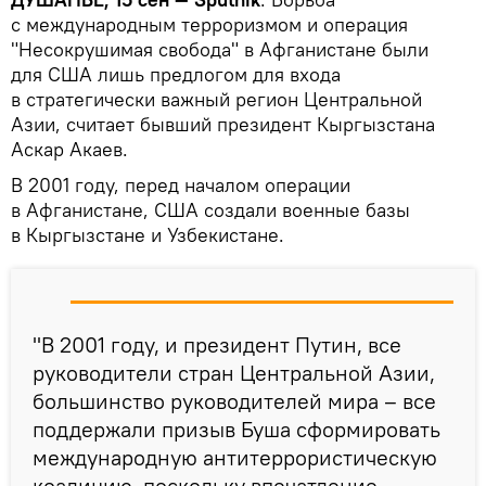
с международным терроризмом и операция
"Несокрушимая свобода" в Афганистане были
для США лишь предлогом для входа
в стратегически важный регион Центральной
Азии, считает бывший президент Кыргызстана
Аскар Акаев.
В 2001 году, перед началом операции
в Афганистане, США создали военные базы
в Кыргызстане и Узбекистане.
"В 2001 году, и президент Путин, все
руководители стран Центральной Азии,
большинство руководителей мира – все
поддержали призыв Буша сформировать
международную антитеррористическую
коалицию, поскольку впечатление