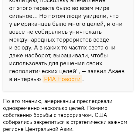
от этого теракта было во всем мире
сильное… Но потом люди увидели, что
у американцев было много целей, и они
вовсе не собирались уничтожать
международных террористов везде
и всюду. А в каких-то частях света они
даже наоборот, выращивали, чтобы
использовать для решения своих
геополитических целей", — заявил Акаев
в интервью
РИА Новости
.
По его мнению, американцы преследовали
одновременно несколько целей. Помимо
собственно борьбы с терроризмом, США
собирались закрепиться в стратегически важном
регионе Центральной Азии.